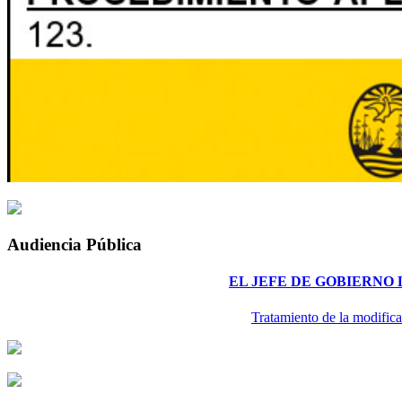
Audiencia Pública
EL JEFE DE GOBIERNO
Tratamiento de la modifica