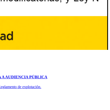
 A AUDIENCIA PÚBLICA
 Reglamento de explotación.