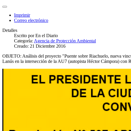
Imprimir
Correo electrónico
Detalles
Escrito por
En el Diario
Categoría:
Agencia de Protección Ambiental
Creado: 21 Diciembre 2016
OBJETO: Análisis del proyecto "Puente sobre Riachuelo, nueva vinc
Lanús en la intersección de la AU7 (autopista Héctor Cámpora) con R