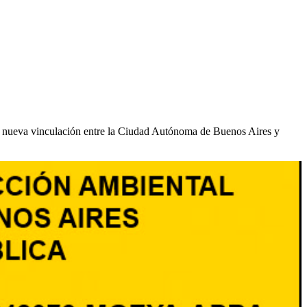
 nueva vinculación entre la Ciudad Autónoma de Buenos Aires y