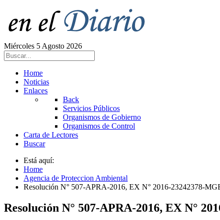
Miércoles 5 Agosto 2026
Home
Noticias
Enlaces
Back
Servicios Públicos
Organismos de Gobierno
Organismos de Control
Carta de Lectores
Buscar
Está aquí:
Home
Agencia de Proteccion Ambiental
Resolución N° 507-APRA-2016, EX N° 2016-23242378-
Resolución N° 507-APRA-2016, EX N° 