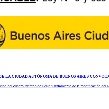
 DE LA CIUDAD AUTÓNOMA DE BUENOS AIRES CONVOCA
ción del cuadro tarifario de Peaje y tratamiento de la modificación del