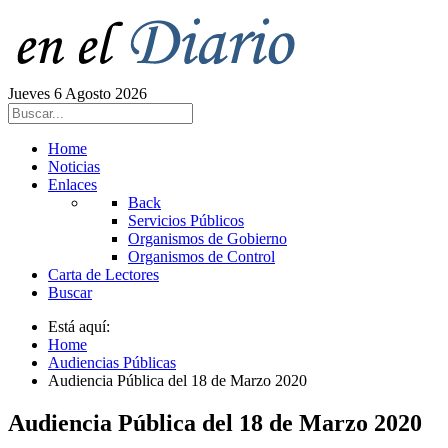
Jueves 6 Agosto 2026
Home
Noticias
Enlaces
Back
Servicios Públicos
Organismos de Gobierno
Organismos de Control
Carta de Lectores
Buscar
Está aquí:
Home
Audiencias Públicas
Audiencia Pública del 18 de Marzo 2020
Audiencia Pública del 18 de Marzo 2020