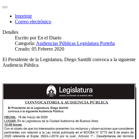
Imprimir
Correo electrónico
Detalles
Escrito por
En el Diario
Categoría:
Audiencias Públicas Legislatura Porteña
Creado: 05 Febrero 2020
El Presidente de la Legislatura, Diego Santilli convoca a la siguiente
Audiencia Pública