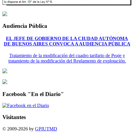
Audiencia Pública
EL JEFE DE GOBIERNO DE LA CIUDAD AUTÓNOMA
DE BUENOS AIRES CONVOCA A AUDIENCIA PÚBLICA
Tratamiento de la modificación del cuadro tarifario de Peaje y
tratamiento de la modificación del Reglamento de explotación.
Facebook "En el Diario"
Visitantes
© 2009-2026 by
GPIUTMD