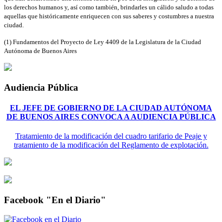
los derechos humanos y, así como también, brindarles un cálido saludo a todas
aquellas que históricamente enriquecen con sus saberes y costumbres a nuestra
ciudad.
(1) Fundamentos del Proyecto de Ley 4409 de la Legislatura de la Ciudad
Autónoma de Buenos Aires
Audiencia Pública
EL JEFE DE GOBIERNO DE LA CIUDAD AUTÓNOMA
DE BUENOS AIRES CONVOCA A AUDIENCIA PÚBLICA
Tratamiento de la modificación del cuadro tarifario de Peaje y
tratamiento de la modificación del Reglamento de explotación.
Facebook "En el Diario"