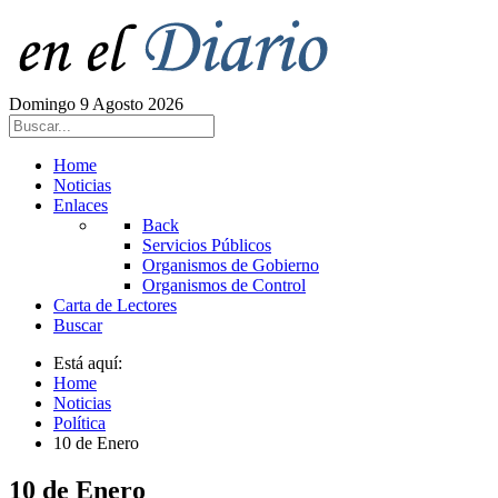
Domingo 9 Agosto 2026
Home
Noticias
Enlaces
Back
Servicios Públicos
Organismos de Gobierno
Organismos de Control
Carta de Lectores
Buscar
Está aquí:
Home
Noticias
Política
10 de Enero
10 de Enero