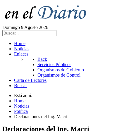
Domingo 9 Agosto 2026
Home
Noticias
Enlaces
Back
Servicios Públicos
Organismos de Gobierno
Organismos de Control
Carta de Lectores
Buscar
Está aquí:
Home
Noticias
Política
Declaraciones del Ing. Macri
Declaraciones del Ing. Macri