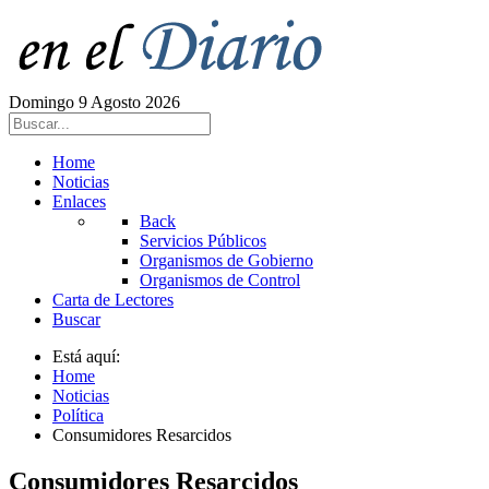
Domingo 9 Agosto 2026
Home
Noticias
Enlaces
Back
Servicios Públicos
Organismos de Gobierno
Organismos de Control
Carta de Lectores
Buscar
Está aquí:
Home
Noticias
Política
Consumidores Resarcidos
Consumidores Resarcidos