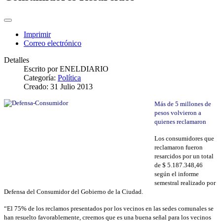
Imprimir
Correo electrónico
Detalles
Escrito por
ENELDIARIO
Categoría:
Política
Creado: 31 Julio 2013
Más de 5 millones de
pesos volvieron a
quienes reclamaron
Los consumidores que
reclamaron fueron
resarcidos por un total
de $ 5.187.348,46
según el informe
semestral realizado por
Defensa del Consumidor del Gobierno de la Ciudad.
“El 75% de los reclamos presentados por los vecinos en las sedes comunales se
han resuelto favorablemente, creemos que es una buena señal para los vecinos