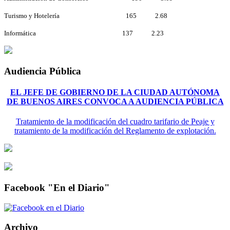
Turismo y Hotelería 165 2.68
Informática 137 2.23
Audiencia Pública
EL JEFE DE GOBIERNO DE LA CIUDAD AUTÓNOMA
DE BUENOS AIRES CONVOCA A AUDIENCIA PÚBLICA
Tratamiento de la modificación del cuadro tarifario de Peaje y
tratamiento de la modificación del Reglamento de explotación.
Facebook "En el Diario"
Archivo