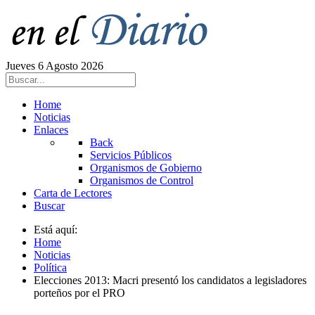
Jueves 6 Agosto 2026
Home
Noticias
Enlaces
Back
Servicios Públicos
Organismos de Gobierno
Organismos de Control
Carta de Lectores
Buscar
Está aquí:
Home
Noticias
Política
Elecciones 2013: Macri presentó los candidatos a legisladores
porteños por el PRO