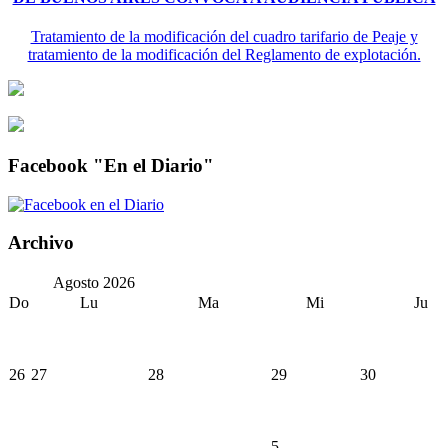
Tratamiento de la modificación del cuadro tarifario de Peaje y
tratamiento de la modificación del Reglamento de explotación.
Facebook "En el Diario"
Archivo
Agosto
2026
Do
Lu
Ma
Mi
Ju
26
27
28
29
30
5