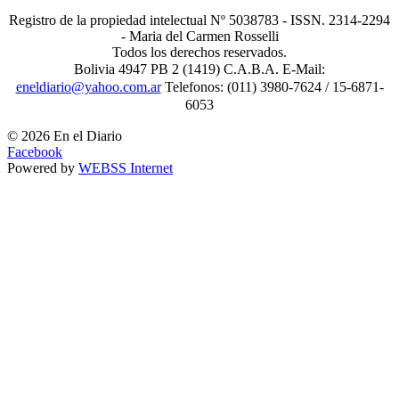
Registro de la propiedad intelectual Nº 5038783 - ISSN. 2314-2294
- Maria del Carmen Rosselli
Todos los derechos reservados.
Bolivia 4947 PB 2 (1419) C.A.B.A. E-Mail:
eneldiario@yahoo.com.ar
Telefonos: (011) 3980-7624 / 15-6871-
6053
© 2026 En el Diario
Facebook
Powered by
WEBSS Internet