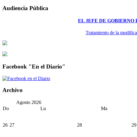
Audiencia Pública
EL JEFE DE GOBIERNO
Tratamiento de la modifica
Facebook "En el Diario"
Archivo
Agosto
2026
Do
Lu
Ma
26
27
28
29