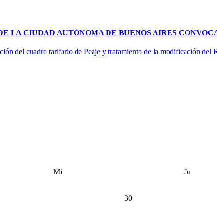
 DE LA CIUDAD AUTÓNOMA DE BUENOS AIRES CONVOCA
ción del cuadro tarifario de Peaje y tratamiento de la modificación del
Mi
Ju
30