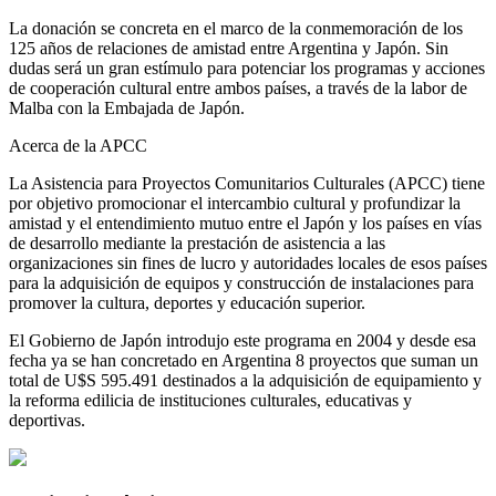
La donación se concreta en el marco de la conmemoración de los
125 años de relaciones de amistad entre Argentina y Japón. Sin
dudas será un gran estímulo para potenciar los programas y acciones
de cooperación cultural entre ambos países, a través de la labor de
Malba con la Embajada de Japón.
Acerca de la APCC
La Asistencia para Proyectos Comunitarios Culturales (APCC) tiene
por objetivo promocionar el intercambio cultural y profundizar la
amistad y el entendimiento mutuo entre el Japón y los países en vías
de desarrollo mediante la prestación de asistencia a las
organizaciones sin fines de lucro y autoridades locales de esos países
para la adquisición de equipos y construcción de instalaciones para
promover la cultura, deportes y educación superior.
El Gobierno de Japón introdujo este programa en 2004 y desde esa
fecha ya se han concretado en Argentina 8 proyectos que suman un
total de U$S 595.491 destinados a la adquisición de equipamiento y
la reforma edilicia de instituciones culturales, educativas y
deportivas.