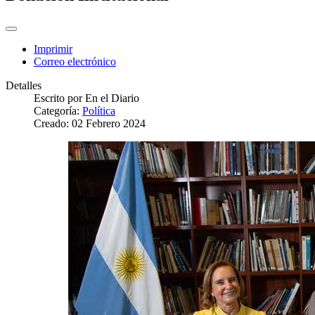
Imprimir
Correo electrónico
Detalles
Escrito por
En el Diario
Categoría:
Política
Creado: 02 Febrero 2024