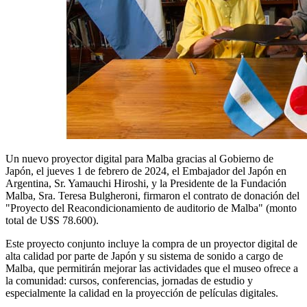
Un nuevo proyector digital para Malba gracias al Gobierno de
Japón, el jueves 1 de febrero de 2024, el Embajador del Japón en
Argentina, Sr. Yamauchi Hiroshi, y la Presidente de la Fundación
Malba, Sra. Teresa Bulgheroni, firmaron el contrato de donación del
"Proyecto del Reacondicionamiento de auditorio de Malba" (monto
total de U$S 78.600).
Este proyecto conjunto incluye la compra de un proyector digital de
alta calidad por parte de Japón y su sistema de sonido a cargo de
Malba, que permitirán mejorar las actividades que el museo ofrece a
la comunidad: cursos, conferencias, jornadas de estudio y
especialmente la calidad en la proyección de películas digitales.