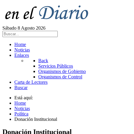
Sábado 8 Agosto 2026
Home
Noticias
Enlaces
Back
Servicios Públicos
Organismos de Gobierno
Organismos de Control
Carta de Lectores
Buscar
Está aquí:
Home
Noticias
Política
Donación Institucional
Donación Institucional