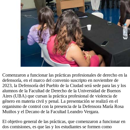
Comenzaron a funcionar las prácticas profesionales de derecho en la
defensoría, en el marco del convenio suscripto en noviembre de
2023, la Defensoría del Pueblo de la Ciudad será sede para las y los
alumnos de la Facultad de Derecho de la Universidad de Buenos
Aires (UBA) que cursan la práctica profesional de violencia de
género en materia civil y penal. La presentación se realizó en el
organismo de control con la presencia de la Defensora María Rosa
Muiños y el Decano de la Facultad Leandro Vergara.
El objetivo general de las prácticas, que comenzaron a funcionar en
dos comisiones, es que las y los estudiantes se formen como