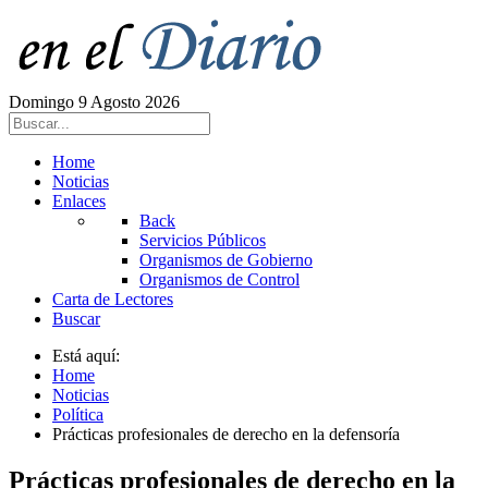
Domingo 9 Agosto 2026
Home
Noticias
Enlaces
Back
Servicios Públicos
Organismos de Gobierno
Organismos de Control
Carta de Lectores
Buscar
Está aquí:
Home
Noticias
Política
Prácticas profesionales de derecho en la defensoría
Prácticas profesionales de derecho en la