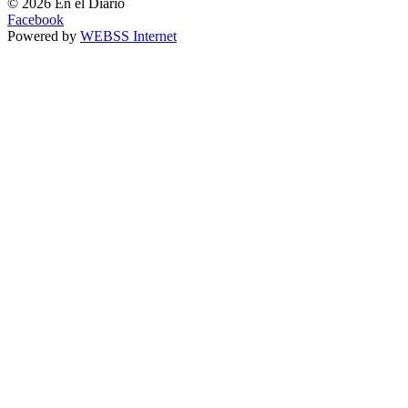
© 2026 En el Diario
Facebook
Powered by
WEBSS Internet