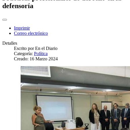
defensoría
Imprimir
Correo electrónico
Detalles
Escrito por
En el Diario
Categoría:
Política
Creado: 16 Marzo 2024