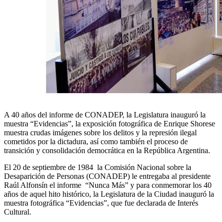
A 40 años del informe de CONADEP, la Legislatura inauguró la
muestra “Evidencias”, la exposición fotográfica de Enrique Shorese
muestra crudas imágenes sobre los delitos y la represión ilegal
cometidos por la dictadura, así como también el proceso de
transición y consolidación democrática en la República Argentina.
El 20 de septiembre de 1984 la Comisión Nacional sobre la
Desaparición de Personas (CONADEP) le entregaba al presidente
Raúl Alfonsín el informe “Nunca Más” y para conmemorar los 40
años de aquel hito histórico, la Legislatura de la Ciudad inauguró la
muestra fotográfica “Evidencias”, que fue declarada de Interés
Cultural.