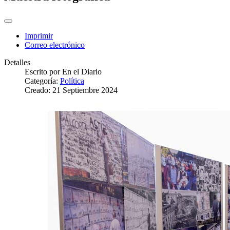
Imprimir
Correo electrónico
Detalles
Escrito por
En el Diario
Categoría:
Política
Creado: 21 Septiembre 2024