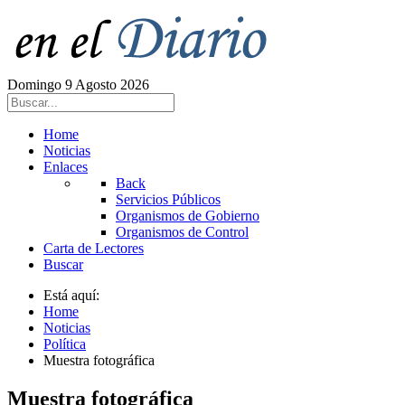
Domingo 9 Agosto 2026
Home
Noticias
Enlaces
Back
Servicios Públicos
Organismos de Gobierno
Organismos de Control
Carta de Lectores
Buscar
Está aquí:
Home
Noticias
Política
Muestra fotográfica
Muestra fotográfica