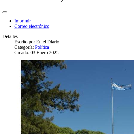
Imprimir
Correo electrónico
Detalles
Escrito por
En el Diario
Categoría:
Política
Creado: 03 Enero 2025