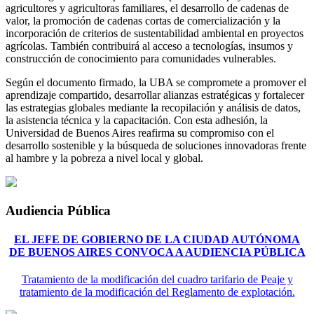
agricultores y agricultoras familiares, el desarrollo de cadenas de
valor, la promoción de cadenas cortas de comercialización y la
incorporación de criterios de sustentabilidad ambiental en proyectos
agrícolas. También contribuirá al acceso a tecnologías, insumos y
construcción de conocimiento para comunidades vulnerables.
Según el documento firmado, la UBA se compromete a promover el
aprendizaje compartido, desarrollar alianzas estratégicas y fortalecer
las estrategias globales mediante la recopilación y análisis de datos,
la asistencia técnica y la capacitación. Con esta adhesión, la
Universidad de Buenos Aires reafirma su compromiso con el
desarrollo sostenible y la búsqueda de soluciones innovadoras frente
al hambre y la pobreza a nivel local y global.
Audiencia Pública
EL JEFE DE GOBIERNO DE LA CIUDAD AUTÓNOMA
DE BUENOS AIRES CONVOCA A AUDIENCIA PÚBLICA
Tratamiento de la modificación del cuadro tarifario de Peaje y
tratamiento de la modificación del Reglamento de explotación.