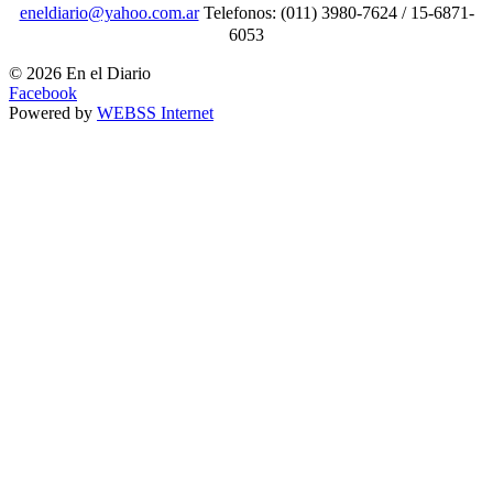
eneldiario@yahoo.com.ar
Telefonos: (011) 3980-7624 / 15-6871-
6053
© 2026 En el Diario
Facebook
Powered by
WEBSS Internet