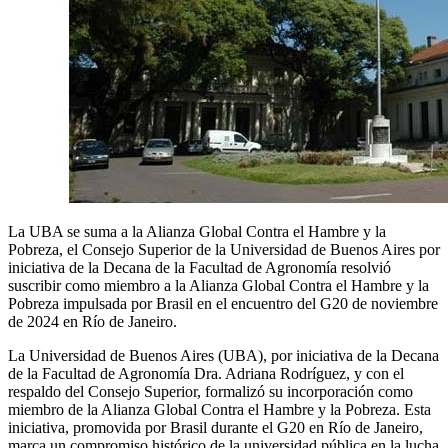
La UBA se suma a la Alianza Global Contra el Hambre y la
Pobreza, el Consejo Superior de la Universidad de Buenos Aires por
iniciativa de la Decana de la Facultad de Agronomía resolvió
suscribir como miembro a la Alianza Global Contra el Hambre y la
Pobreza impulsada por Brasil en el encuentro del G20 de noviembre
de 2024 en Río de Janeiro.
La Universidad de Buenos Aires (UBA), por iniciativa de la Decana
de la Facultad de Agronomía Dra. Adriana Rodríguez, y con el
respaldo del Consejo Superior, formalizó su incorporación como
miembro de la Alianza Global Contra el Hambre y la Pobreza. Esta
iniciativa, promovida por Brasil durante el G20 en Río de Janeiro,
marca un compromiso histórico de la universidad pública en la lucha