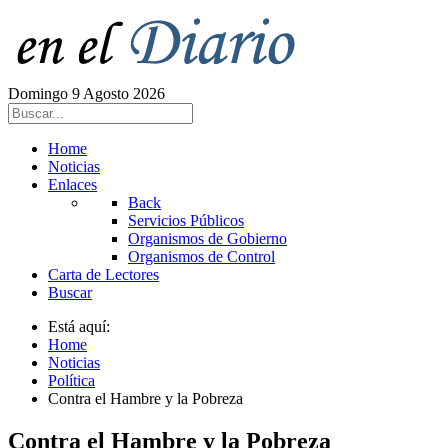
Domingo 9 Agosto 2026
Home
Noticias
Enlaces
Back
Servicios Públicos
Organismos de Gobierno
Organismos de Control
Carta de Lectores
Buscar
Está aquí:
Home
Noticias
Política
Contra el Hambre y la Pobreza
Contra el Hambre y la Pobreza