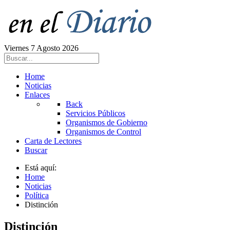
Viernes 7 Agosto 2026
Home
Noticias
Enlaces
Back
Servicios Públicos
Organismos de Gobierno
Organismos de Control
Carta de Lectores
Buscar
Está aquí:
Home
Noticias
Política
Distinción
Distinción