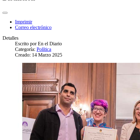
Imprimir
Correo electrónico
Detalles
Escrito por
En el Diario
Categoría:
Política
Creado: 14 Marzo 2025