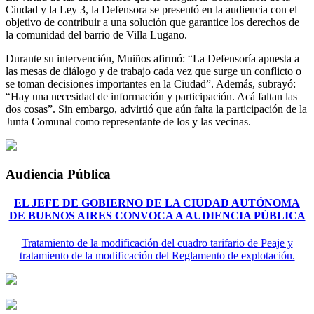
Ciudad y la Ley 3, la Defensora se presentó en la audiencia con el
objetivo de contribuir a una solución que garantice los derechos de
la comunidad del barrio de Villa Lugano.
Durante su intervención, Muiños afirmó: “La Defensoría apuesta a
las mesas de diálogo y de trabajo cada vez que surge un conflicto o
se toman decisiones importantes en la Ciudad”. Además, subrayó:
“Hay una necesidad de información y participación. Acá faltan las
dos cosas”. Sin embargo, advirtió que aún falta la participación de la
Junta Comunal como representante de los y las vecinas.
Audiencia Pública
EL JEFE DE GOBIERNO DE LA CIUDAD AUTÓNOMA
DE BUENOS AIRES CONVOCA A AUDIENCIA PÚBLICA
Tratamiento de la modificación del cuadro tarifario de Peaje y
tratamiento de la modificación del Reglamento de explotación.