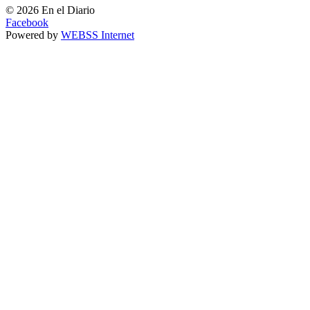
© 2026 En el Diario
Facebook
Powered by
WEBSS Internet