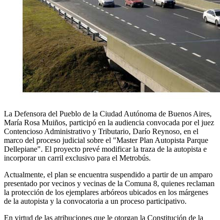
La Defensora del Pueblo de la Ciudad Autónoma de Buenos Aires,
María Rosa Muiños, participó en la audiencia convocada por el juez
Contencioso Administrativo y Tributario, Darío Reynoso, en el
marco del proceso judicial sobre el "Master Plan Autopista Parque
Dellepiane". El proyecto prevé modificar la traza de la autopista e
incorporar un carril exclusivo para el Metrobús.
Actualmente, el plan se encuentra suspendido a partir de un amparo
presentado por vecinos y vecinas de la Comuna 8, quienes reclaman
la protección de los ejemplares arbóreos ubicados en los márgenes
de la autopista y la convocatoria a un proceso participativo.
En virtud de las atribuciones que le otorgan la Constitución de la