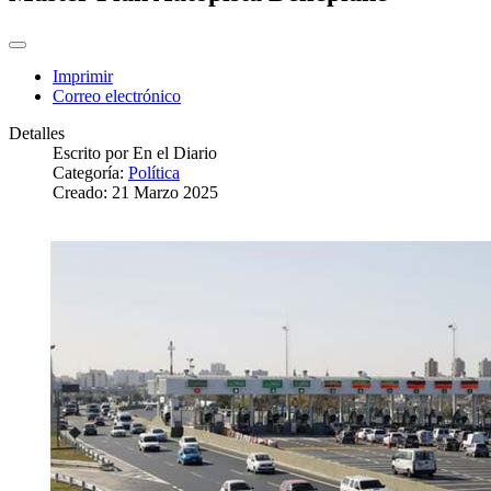
Imprimir
Correo electrónico
Detalles
Escrito por
En el Diario
Categoría:
Política
Creado: 21 Marzo 2025