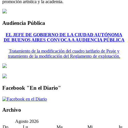
promoción artística y la academia.
Audiencia Pública
EL JEFE DE GOBIERNO DE LA CIUDAD AUTÓNOMA
DE BUENOS AIRES CONVOCA A AUDIENCIA PÚBLICA
Tratamiento de la modificación del cuadro tarifario de Peaje y
tratamiento de la modificación del Reglamento de explotación.
Facebook "En el Diario"
Archivo
Agosto
2026
Do
Lu
Ma
Mi
Ju