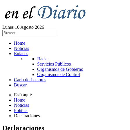
Lunes 10 Agosto 2026
Home
Noticias
Enlaces
Back
Servicios Públicos
Organismos de Gobierno
Organismos de Control
Carta de Lectores
Buscar
Está aquí:
Home
Noticias
Política
Declaraciones
Declaraciones