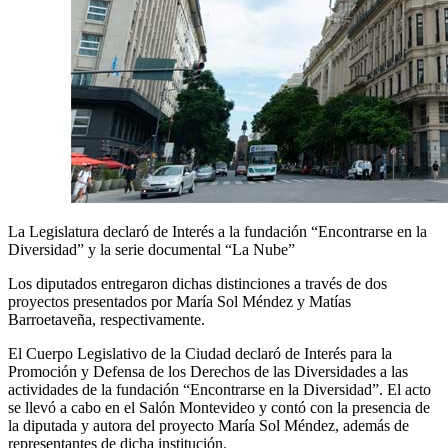
La Legislatura declaró de Interés a la fundación “Encontrarse en la
Diversidad” y la serie documental “La Nube”
Los diputados entregaron dichas distinciones a través de dos
proyectos presentados por María Sol Méndez y Matías
Barroetaveña, respectivamente.
El Cuerpo Legislativo de la Ciudad declaró de Interés para la
Promoción y Defensa de los Derechos de las Diversidades a las
actividades de la fundación “Encontrarse en la Diversidad”. El acto
se llevó a cabo en el Salón Montevideo y contó con la presencia de
la diputada y autora del proyecto María Sol Méndez, además de
representantes de dicha institución.