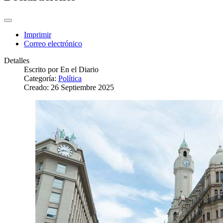
Imprimir
Correo electrónico
Detalles
Escrito por
En el Diario
Categoría:
Política
Creado: 26 Septiembre 2025