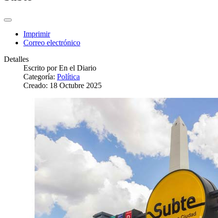
Imprimir
Correo electrónico
Detalles
Escrito por
En el Diario
Categoría:
Política
Creado: 18 Octubre 2025