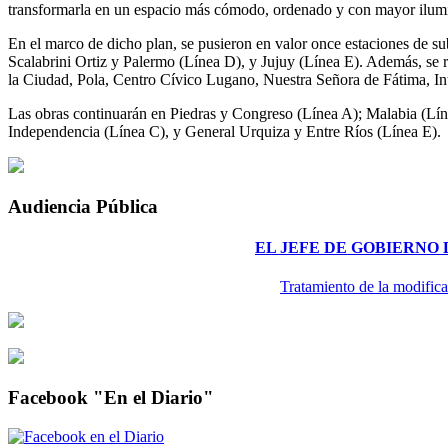
transformarla en un espacio más cómodo, ordenado y con mayor ilum
En el marco de dicho plan, se pusieron en valor once estaciones de 
Scalabrini Ortiz y Palermo (Línea D), y Jujuy (Línea E). Además, se 
la Ciudad, Pola, Centro Cívico Lugano, Nuestra Señora de Fátima, In
Las obras continuarán en Piedras y Congreso (Línea A); Malabia (Lín
Independencia (Línea C), y General Urquiza y Entre Ríos (Línea E).
Audiencia Pública
EL JEFE DE GOBIERNO
Tratamiento de la modifica
Facebook "En el Diario"