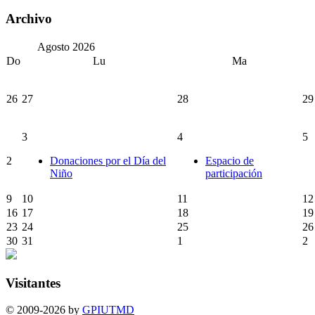
Archivo
Agosto
2026
Do
Lu
Ma
26
27
28
29
3
4
5
2
Donaciones por el Día del
Espacio de
Niño
participación
9
10
11
12
16
17
18
19
23
24
25
26
30
31
1
2
Visitantes
© 2009-2026 by
GPIUTMD