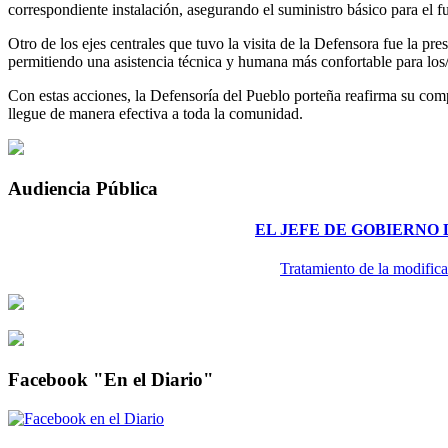
correspondiente instalación, asegurando el suministro básico para el f
Otro de los ejes centrales que tuvo la visita de la Defensora fue la pr
permitiendo una asistencia técnica y humana más confortable para los/
Con estas acciones, la Defensoría del Pueblo porteña reafirma su compr
llegue de manera efectiva a toda la comunidad.
Audiencia Pública
EL JEFE DE GOBIERNO
Tratamiento de la modifica
Facebook "En el Diario"