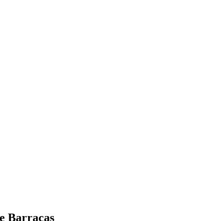
de Barracas