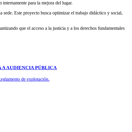
n internamente para la mejora del lugar.
a sede. Este proyecto busca optimizar el trabajo didáctico y social,
antizando que el acceso a la justicia y a los derechos fundamentales
 A AUDIENCIA PÚBLICA
 Reglamento de explotación.