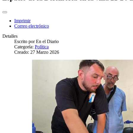
Imprimir
Correo electrónico
Detalles
Escrito por
En el Diario
Categoría:
Política
Creado: 27 Marzo 2026