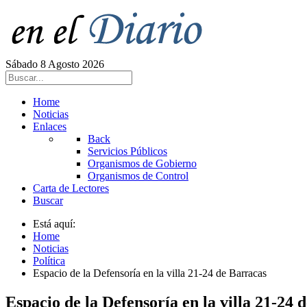
Sábado 8 Agosto 2026
Home
Noticias
Enlaces
Back
Servicios Públicos
Organismos de Gobierno
Organismos de Control
Carta de Lectores
Buscar
Está aquí:
Home
Noticias
Política
Espacio de la Defensoría en la villa 21-24 de Barracas
Espacio de la Defensoría en la villa 21-24 