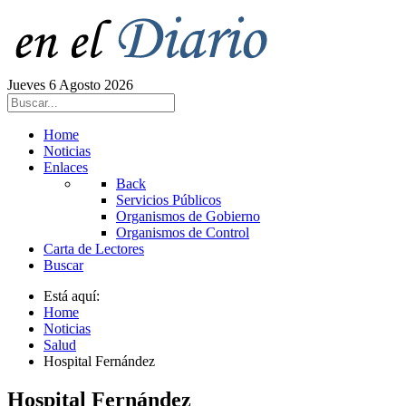
Jueves 6 Agosto 2026
Home
Noticias
Enlaces
Back
Servicios Públicos
Organismos de Gobierno
Organismos de Control
Carta de Lectores
Buscar
Está aquí:
Home
Noticias
Salud
Hospital Fernández
Hospital Fernández