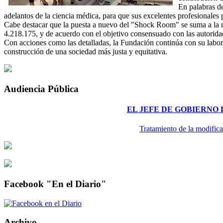
En palabras de
adelantos de la ciencia médica, para que sus excelentes profesionales
Cabe destacar que la puesta a nuevo del "Shock Room" se suma a la re
4.218.175, y de acuerdo con el objetivo consensuado con las autoridad
Con acciones como las detalladas, la Fundación continúa con su labor s
construcción de una sociedad más justa y equitativa.
Audiencia Pública
EL JEFE DE GOBIERNO
Tratamiento de la modifica
Facebook "En el Diario"
Archivo