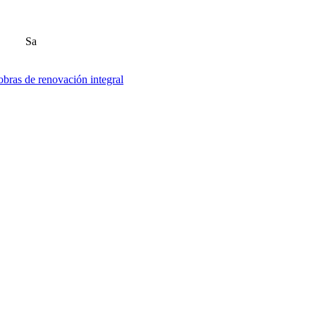
Sa
obras de renovación integral