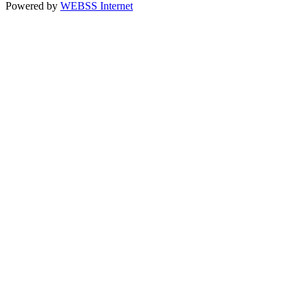
Powered by
WEBSS Internet