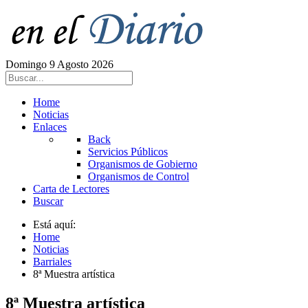
Domingo 9 Agosto 2026
Home
Noticias
Enlaces
Back
Servicios Públicos
Organismos de Gobierno
Organismos de Control
Carta de Lectores
Buscar
Está aquí:
Home
Noticias
Barriales
8ª Muestra artística
8ª Muestra artística