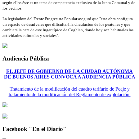
según ellos éste es un tema de competencia exclusiva de la Junta Comunal y de
los vecinos.
La legisladora del Frente Progresista Popular aseguró que "esta obra configura
un espacio de desniveles que dificultará la circulación de los peatones y que
cambiará la cara de este lugar típico de Coghlan, donde hoy son habituales las
actividades culturales y sociales".
Audiencia Pública
EL JEFE DE GOBIERNO DE LA CIUDAD AUTÓNOMA
DE BUENOS AIRES CONVOCA A AUDIENCIA PÚBLICA
Tratamiento de la modificación del cuadro tarifario de Peaje y
tratamiento de la modificación del Reglamento de explotación.
Facebook "En el Diario"