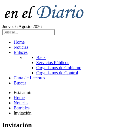
Jueves 6 Agosto 2026
Home
Noticias
Enlaces
Back
Servicios Públicos
Organismos de Gobierno
Organismos de Control
Carta de Lectores
Buscar
Está aquí:
Home
Noticias
Barriales
Invitación
Invitación