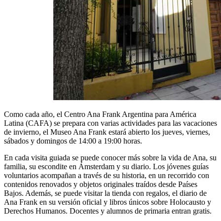
Como cada año, el Centro Ana Frank Argentina para América
Latina (CAFA) se prepara con varias actividades para las vacaciones
de invierno, el Museo Ana Frank estará abierto los jueves, viernes,
sábados y domingos de 14:00 a 19:00 horas.
En cada visita guiada se puede conocer más sobre la vida de Ana, su
familia, su escondite en Ámsterdam y su diario. Los jóvenes guías
voluntarios acompañan a través de su historia, en un recorrido con
contenidos renovados y objetos originales traídos desde Países
Bajos. Además, se puede visitar la tienda con regalos, el diario de
Ana Frank en su versión oficial y libros únicos sobre Holocausto y
Derechos Humanos. Docentes y alumnos de primaria entran gratis.