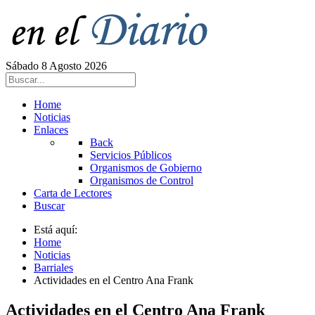
Sábado 8 Agosto 2026
Home
Noticias
Enlaces
Back
Servicios Públicos
Organismos de Gobierno
Organismos de Control
Carta de Lectores
Buscar
Está aquí:
Home
Noticias
Barriales
Actividades en el Centro Ana Frank
Actividades en el Centro Ana Frank