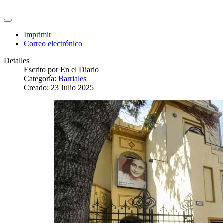
Imprimir
Correo electrónico
Detalles
Escrito por
En el Diario
Categoría:
Barriales
Creado: 23 Julio 2025