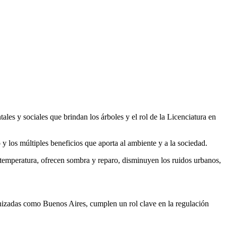
es y sociales que brindan los árboles y el rol de la Licenciatura en
y los múltiples beneficios que aporta al ambiente y a la sociedad.
 temperatura, ofrecen sombra y reparo, disminuyen los ruidos urbanos,
izadas como Buenos Aires, cumplen un rol clave en la regulación