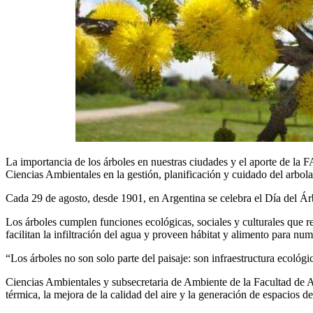
La importancia de los árboles en nuestras ciudades y el aporte de la 
Ciencias Ambientales en la gestión, planificación y cuidado del arbo
Cada 29 de agosto, desde 1901, en Argentina se celebra el Día del Árbo
Los árboles cumplen funciones ecológicas, sociales y culturales que r
facilitan la infiltración del agua y proveen hábitat y alimento para nu
“Los árboles no son solo parte del paisaje: son infraestructura ecológic
Ciencias Ambientales y subsecretaria de Ambiente de la Facultad de
térmica, la mejora de la calidad del aire y la generación de espacios 