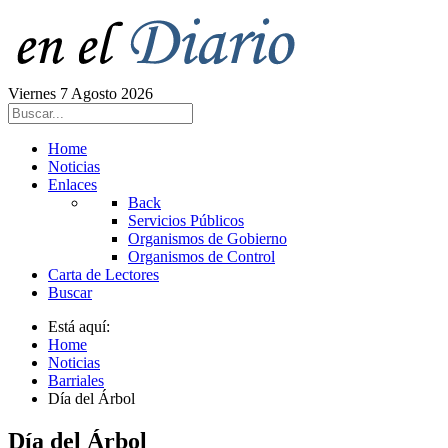
Viernes 7 Agosto 2026
Home
Noticias
Enlaces
Back
Servicios Públicos
Organismos de Gobierno
Organismos de Control
Carta de Lectores
Buscar
Está aquí:
Home
Noticias
Barriales
Día del Árbol
Día del Árbol