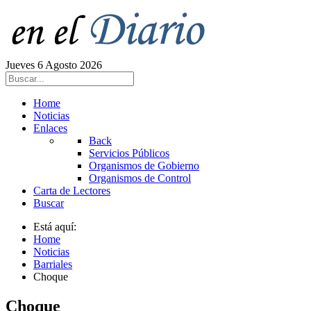
Jueves 6 Agosto 2026
Home
Noticias
Enlaces
Back
Servicios Públicos
Organismos de Gobierno
Organismos de Control
Carta de Lectores
Buscar
Está aquí:
Home
Noticias
Barriales
Choque
Choque