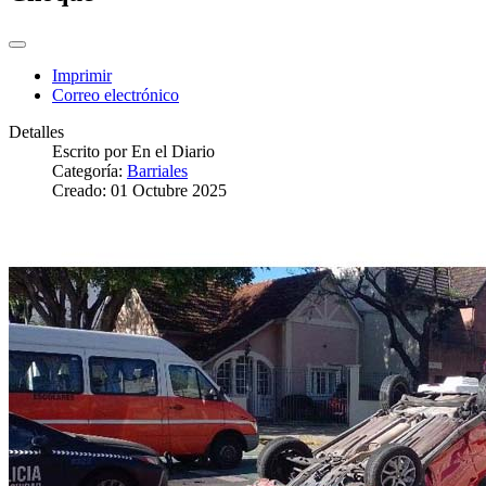
Imprimir
Correo electrónico
Detalles
Escrito por
En el Diario
Categoría:
Barriales
Creado: 01 Octubre 2025