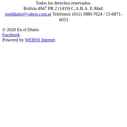
Todos los derechos reservados.
Bolivia 4947 PB 2 (1419) C.A.B.A. E-Mail:
eneldiario@yahoo.com.ar
Telefonos: (011) 3980-7624 / 15-6871-
6053
© 2026 En el Diario
Facebook
Powered by
WEBSS Internet