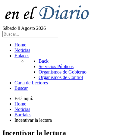
Sábado 8 Agosto 2026
Home
Noticias
Enlaces
Back
Servicios Públicos
Organismos de Gobierno
Organismos de Control
Carta de Lectores
Buscar
Está aquí:
Home
Noticias
Barriales
Incentivar la lectura
Incentivar la lectura