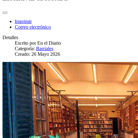
Imprimir
Correo electrónico
Detalles
Escrito por
En el Diario
Categoría:
Barriales
Creado: 26 Mayo 2026