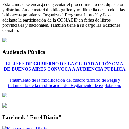
Esta Unidad se encarga de ejecutar el procedimiento de adquisición
y distribución de material bibliográfico y multimedia destinado a las
bibliotecas populares. Organiza el Programa Libro % y lleva
adelante la participación de la CONABIP en ferias de libros
provinciales y nacionales. También tiene a su cargo las Ediciones
Conabip.
Audiencia Pública
EL JEFE DE GOBIERNO DE LA CIUDAD AUTÓNOMA
DE BUENOS AIRES CONVOCA A AUDIENCIA PÚBLICA
Tratamiento de la modificación del cuadro tarifario de Peaje y
tratamiento de la modificación del Reglamento de explotación.
Facebook "En el Diario"