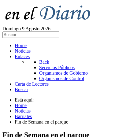
Domingo 9 Agosto 2026
Home
Noticias
Enlaces
Back
Servicios Públicos
Organismos de Gobierno
Organismos de Control
Carta de Lectores
Buscar
Está aquí:
Home
Noticias
Barriales
Fin de Semana en el parque
Fin de Semana en el parque