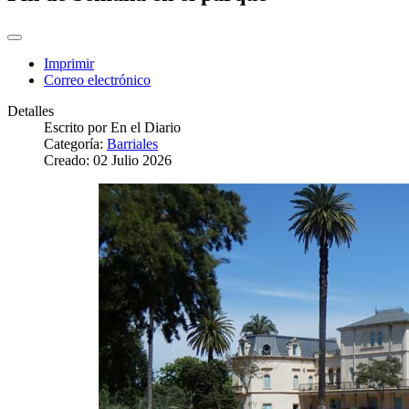
Imprimir
Correo electrónico
Detalles
Escrito por
En el Diario
Categoría:
Barriales
Creado: 02 Julio 2026