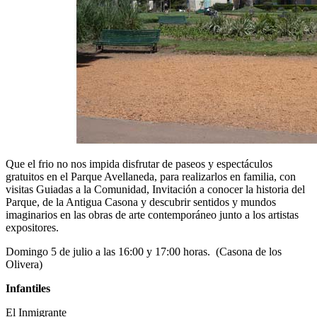
Que el frio no nos impida disfrutar de paseos y espectáculos
gratuitos en el Parque Avellaneda, para realizarlos en familia, con
visitas Guiadas a la Comunidad, Invitación a conocer la historia del
Parque, de la Antigua Casona y descubrir sentidos y mundos
imaginarios en las obras de arte contemporáneo junto a los artistas
expositores.
Domingo 5 de julio a las 16:00 y 17:00 horas. (Casona de los
Olivera)
Infantiles
El Inmigrante