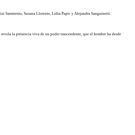
izi Sarmiento, Susana Llorente, Lidia Papic y Alejandra Sanguinetti.
, revela la presencia viva de un poder trascendente, que el hombre ha desde