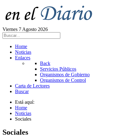
Viernes 7 Agosto 2026
Home
Noticias
Enlaces
Back
Servicios Públicos
Organismos de Gobierno
Organismos de Control
Carta de Lectores
Buscar
Está aquí:
Home
Noticias
Sociales
Sociales