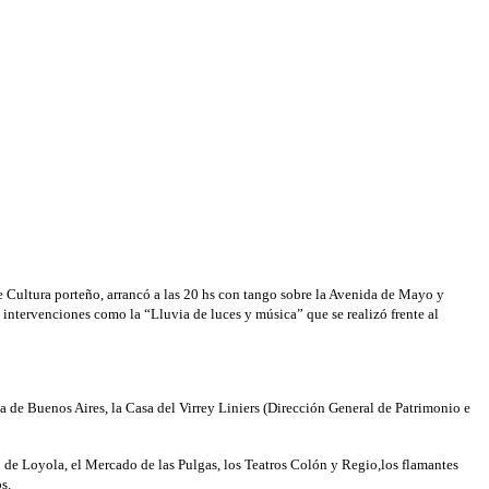
 Cultura porteño, arrancó a las 20 hs con tango sobre la Avenida de Mayo y
 intervenciones como la “Lluvia de luces y música” que se realizó frente al
a de Buenos Aires, la Casa del Virrey Liniers (Dirección General de Patrimonio e
de Loyola, el Mercado de las Pulgas, los Teatros Colón y Regio,los flamantes
s.