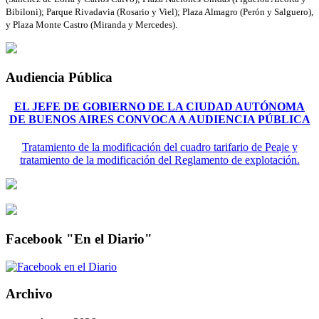
Bibiloni); Parque Rivadavia (Rosario y Viel); Plaza Almagro (Perón y Salguero),
y Plaza Monte Castro (Miranda y Mercedes).
Audiencia Pública
EL JEFE DE GOBIERNO DE LA CIUDAD AUTÓNOMA
DE BUENOS AIRES CONVOCA A AUDIENCIA PÚBLICA
Tratamiento de la modificación del cuadro tarifario de Peaje y
tratamiento de la modificación del Reglamento de explotación.
Facebook "En el Diario"
Archivo