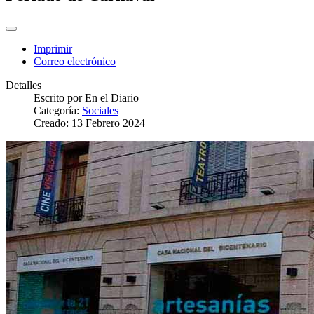
Imprimir
Correo electrónico
Detalles
Escrito por
En el Diario
Categoría:
Sociales
Creado: 13 Febrero 2024