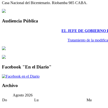
Casa Nacional del Bicentenario. Riobamba 985 CABA.
Audiencia Pública
EL JEFE DE GOBIERNO
Tratamiento de la modifica
Facebook "En el Diario"
Archivo
Agosto
2026
Do
Lu
Ma