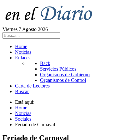
Viernes 7 Agosto 2026
Home
Noticias
Enlaces
Back
Servicios Públicos
Organismos de Gobierno
Organismos de Control
Carta de Lectores
Buscar
Está aquí:
Home
Noticias
Sociales
Feriado de Carnaval
Feriado de Carnaval