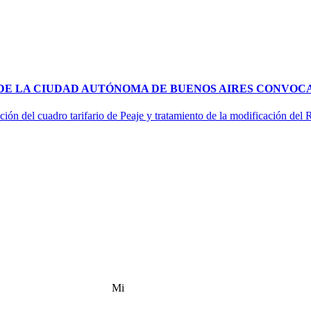
 DE LA CIUDAD AUTÓNOMA DE BUENOS AIRES CONVOCA
ción del cuadro tarifario de Peaje y tratamiento de la modificación del
Mi