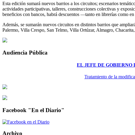
Esta edición sumará nuevos barrios a los circuitos; escenarios temáticos
actividades participativas, talleres, construcciones colectivas y exposi
beneficios con bancos, habrá descuentos —tanto en librerías como 
Además, se sumarán nuevos circuitos en distintos barrios que ampliarán
Palermo, Villa Crespo, San Telmo, Villa Ortúzar, Almagro, Chacarita,
Audiencia Pública
EL JEFE DE GOBIERNO
Tratamiento de la modifica
Facebook "En el Diario"
Archivo