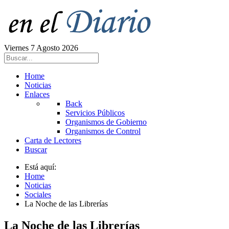
Viernes 7 Agosto 2026
Home
Noticias
Enlaces
Back
Servicios Públicos
Organismos de Gobierno
Organismos de Control
Carta de Lectores
Buscar
Está aquí:
Home
Noticias
Sociales
La Noche de las Librerías
La Noche de las Librerías