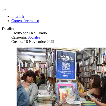
Imprimir
Correo electrónico
Detalles
Escrito por
En el Diario
Categoría:
Sociales
Creado: 18 Noviembre 2025