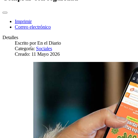
Imprimir
Correo electrónico
Detalles
Escrito por
En el Diario
Categoría:
Sociales
Creado: 11 Mayo 2026