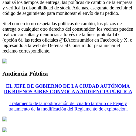
analizá los tiempos de entrega, las políticas de cambio de la empresa
y verificá la disponibilidad de stock. Además, asegurate de recibir el
código de seguimiento para monitorear el envío de tu pedido.
Si el comercio no respeta las políticas de cambio, los plazos de
entrega o cualquier otro derecho del consumidor, los vecinos pueden
realizar consultas y denuncias a través de la línea gratuita 147
(opción 6), las redes oficiales @BAconsumidor en Facebook y X, o
ingresando a la web de Defensa al Consumidor para iniciar el
reclamo correspondiente.
Audiencia Pública
EL JEFE DE GOBIERNO DE LA CIUDAD AUTÓNOMA
DE BUENOS AIRES CONVOCA A AUDIENCIA PÚBLICA
Tratamiento de la modificación del cuadro tarifario de Peaje y
tratamiento de la modificación del Reglamento de explotación.