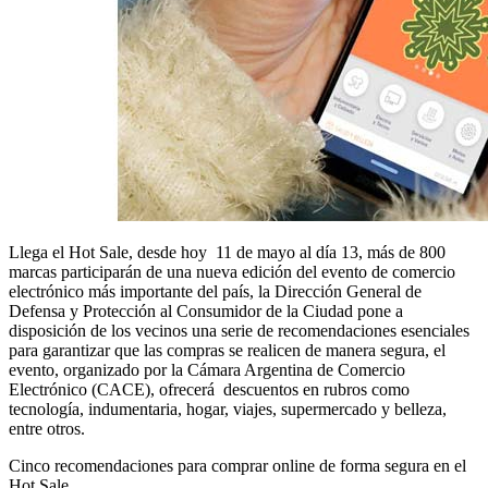
Llega el Hot Sale, desde hoy 11 de mayo al día 13, más de 800
marcas participarán de una nueva edición del evento de comercio
electrónico más importante del país, la Dirección General de
Defensa y Protección al Consumidor de la Ciudad pone a
disposición de los vecinos una serie de recomendaciones esenciales
para garantizar que las compras se realicen de manera segura, el
evento, organizado por la Cámara Argentina de Comercio
Electrónico (CACE), ofrecerá descuentos en rubros como
tecnología, indumentaria, hogar, viajes, supermercado y belleza,
entre otros.
Cinco recomendaciones para comprar online de forma segura en el
Hot Sale