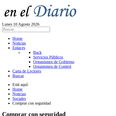
Lunes 10 Agosto 2026
Home
Noticias
Enlaces
Back
Servicios Públicos
Organismos de Gobierno
Organismos de Control
Carta de Lectores
Buscar
Está aquí:
Home
Noticias
Sociales
Comprar con seguridad
Comprar con seguridad