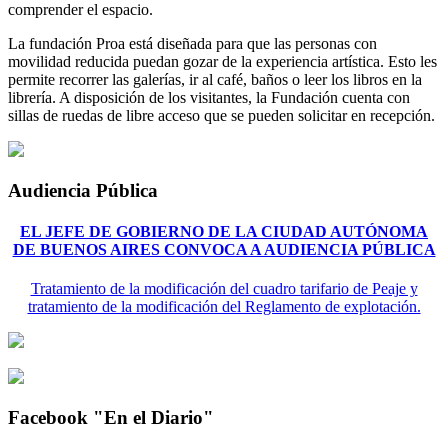
comprender el espacio.
La fundación Proa está diseñada para que las personas con
movilidad reducida puedan gozar de la experiencia artística. Esto les
permite recorrer las galerías, ir al café, baños o leer los libros en la
librería. A disposición de los visitantes, la Fundación cuenta con
sillas de ruedas de libre acceso que se pueden solicitar en recepción.
Audiencia Pública
EL JEFE DE GOBIERNO DE LA CIUDAD AUTÓNOMA
DE BUENOS AIRES CONVOCA A AUDIENCIA PÚBLICA
Tratamiento de la modificación del cuadro tarifario de Peaje y
tratamiento de la modificación del Reglamento de explotación.
Facebook "En el Diario"