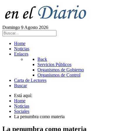
Domingo 9 Agosto 2026
Home
Noticias
Enlaces
Back
Servicios Públicos
Organismos de Gobierno
Organismos de Control
Carta de Lectores
Buscar
Está aquí:
Home
Noticias
Sociales
La penumbra como materia
La penumbra como materia