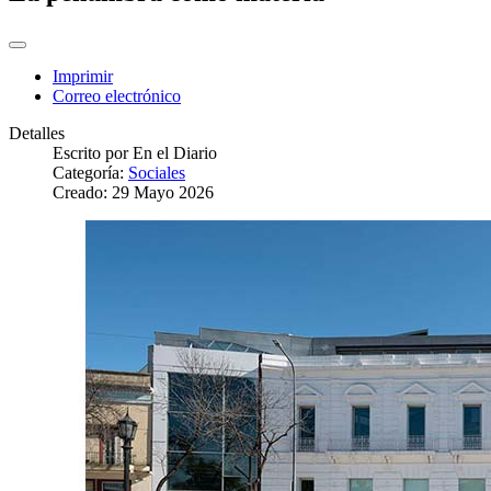
Imprimir
Correo electrónico
Detalles
Escrito por
En el Diario
Categoría:
Sociales
Creado: 29 Mayo 2026