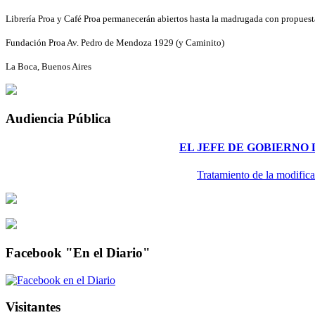
Librería Proa y Café Proa permanecerán abiertos hasta la madrugada con propuestas
Fundación Proa Av. Pedro de Mendoza 1929 (y Caminito)
La Boca, Buenos Aires
Audiencia Pública
EL JEFE DE GOBIERNO
Tratamiento de la modifica
Facebook "En el Diario"
Visitantes