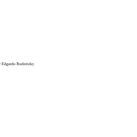
de Edgardo Rudnitzky.