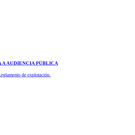
 A AUDIENCIA PÚBLICA
 Reglamento de explotación.