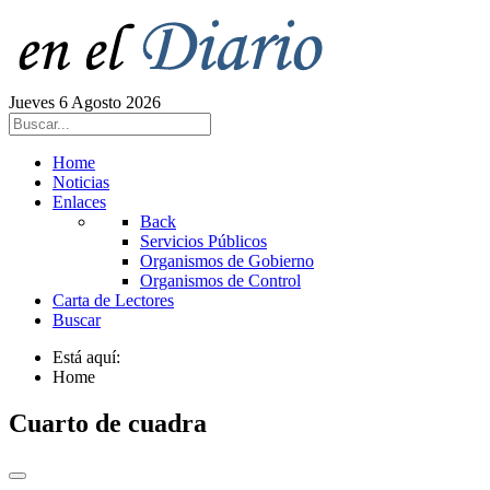
Jueves 6 Agosto 2026
Home
Noticias
Enlaces
Back
Servicios Públicos
Organismos de Gobierno
Organismos de Control
Carta de Lectores
Buscar
Está aquí:
Home
Cuarto de cuadra