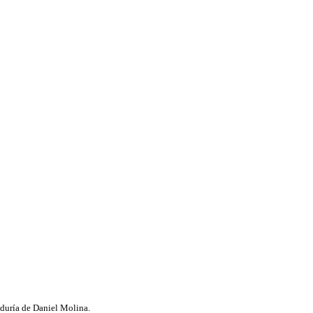
aduría de Daniel Molina.