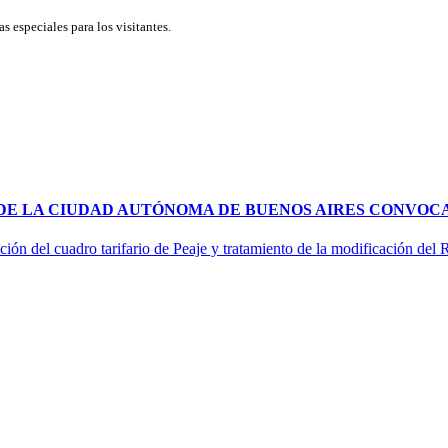
 especiales para los visitantes.
 DE LA CIUDAD AUTÓNOMA DE BUENOS AIRES CONVOCA
ción del cuadro tarifario de Peaje y tratamiento de la modificación del