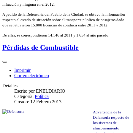
infracción y ninguna en el 2012.
A pedido de la Defensoría del Pueblo de la Ciudad, se obtuvo la información
respecto al estado de situación sobre el transporte público de pasajeros dado
que se retuvieron 15.800 licencias de conducir entre 2011 y 2012.
De ellas, se correspondieron 14.146 al 2011 y 1.654 al año pasado.
Pérdidas de Combustible
Imprimir
Correo electrónico
Detalles
Escrito por
ENELDIARIO
Categoría:
Política
Creado: 12 Febrero 2013
Advertencia de la
Defensoría respecto de
los sistemas de
almacenamiento