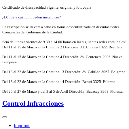
Certificado de discapacidad vigente, original y fotocopia
¿Dónde y cuándo pueden inscribirse?
La inscripción se llevará a cabo en forma descentralizada en distintas Sedes
Comunales del Gobierno de la Ciudad.
Será de lunes a viernes de 9.30 a 14.00 horas en las siguientes sedes comunales:
Del 11 al 15 de Marzo en la Comuna 2 Dirección: J.E.Uriburu 1022. Recoleta.
Del 11 al 15 de Marzo en la Comuna 4 Dirección: Av. Centenera 2906. Nueva
Pompeya.
Del 18 al 22 de Marzo en la Comuna 13 Dirección: Av. Cabildo 3067. Belgrano.
Del 18 al 22 de Marzo en la Comuna 14 Dirección: Beruti 3325. Palermo.
Del 25 al 27 de Marzo y del 3 al 5 de Abril Dirección: Bacacay 3968. Floresta.
Control Infracciones
Imprimir