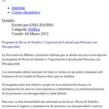
Imprimir
Correo electrónico
Detalles
Escrito por
ENELDIARIO
Categoría:
Política
Creado: 04 Marzo 2013
Programa de Becas de Estudio y Capacitación Laboral para Personas con
Discapacidad
La Secretaría de Hábitat e Inclusión informa que se abrirá una nueva inscripción
al programa de Becas de Estudio y Capacitación Laboral para Personas con
Discapacidad.
Los interesados deben anotarse de lunes a viernes en las sedes comunales del
Gobierno de la Ciudad de Buenos Aires que se detallan.
El programa tiene por objetivo propiciar la actualización técnica; la
incorporación de nuevos conocimientos o habilidades y la profesionalización
de las personas con discapacidad en edad laboral.
Para esto, se han desarrollado dos alternativas de becas: Becas de Estudio:
incentivan el ingreso y permanencia de personas con discapacidad a carreras