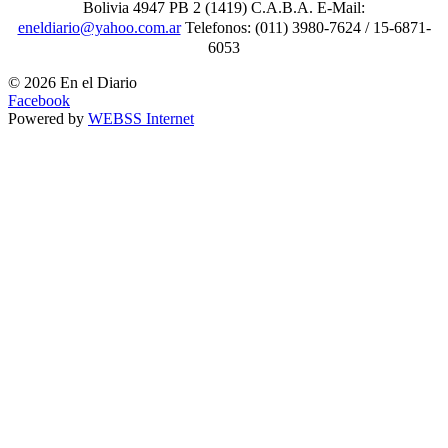
Bolivia 4947 PB 2 (1419) C.A.B.A. E-Mail:
eneldiario@yahoo.com.ar
Telefonos: (011) 3980-7624 / 15-6871-
6053
© 2026 En el Diario
Facebook
Powered by
WEBSS Internet