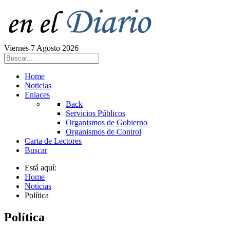
Viernes 7 Agosto 2026
Home
Noticias
Enlaces
Back
Servicios Públicos
Organismos de Gobierno
Organismos de Control
Carta de Lectores
Buscar
Está aquí:
Home
Noticias
Política
Política