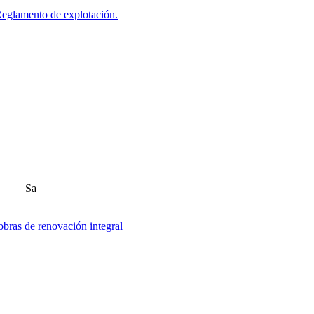
 Reglamento de explotación.
Sa
obras de renovación integral