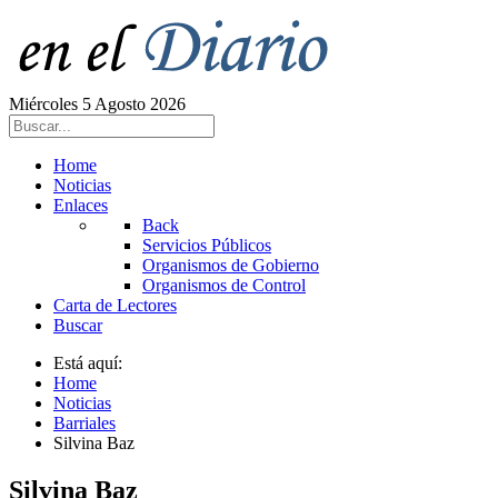
Miércoles 5 Agosto 2026
Home
Noticias
Enlaces
Back
Servicios Públicos
Organismos de Gobierno
Organismos de Control
Carta de Lectores
Buscar
Está aquí:
Home
Noticias
Barriales
Silvina Baz
Silvina Baz