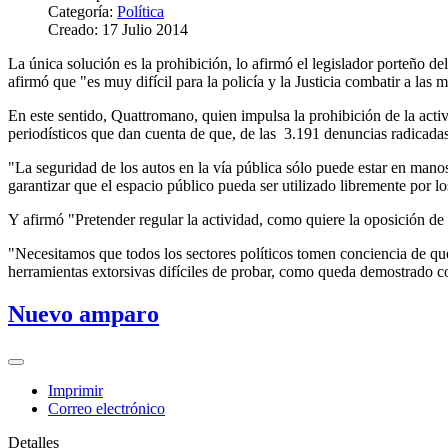
Categoría:
Política
Creado: 17 Julio 2014
La única solución es la prohibición, lo afirmó el legislador porteño 
afirmó que "es muy difícil para la policía y la Justicia combatir a las 
En este sentido, Quattromano, quien impulsa la prohibición de la acti
periodísticos que dan cuenta de que, de las 3.191 denuncias radicada
"La seguridad de los autos en la vía pública sólo puede estar en manos
garantizar que el espacio público pueda ser utilizado libremente por 
Y afirmó "Pretender regular la actividad, como quiere la oposición de
"Necesitamos que todos los sectores políticos tomen conciencia de que
herramientas extorsivas difíciles de probar, como queda demostrado c
Nuevo amparo
Imprimir
Correo electrónico
Detalles