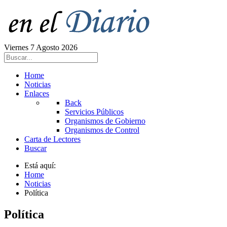
Viernes 7 Agosto 2026
Home
Noticias
Enlaces
Back
Servicios Públicos
Organismos de Gobierno
Organismos de Control
Carta de Lectores
Buscar
Está aquí:
Home
Noticias
Política
Política