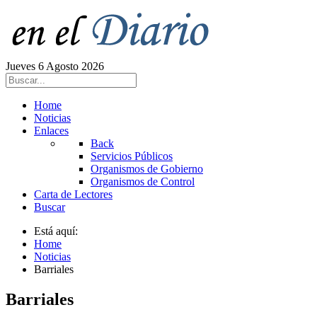
Jueves 6 Agosto 2026
Home
Noticias
Enlaces
Back
Servicios Públicos
Organismos de Gobierno
Organismos de Control
Carta de Lectores
Buscar
Está aquí:
Home
Noticias
Barriales
Barriales