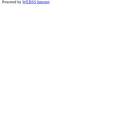
Powered by
WEBSS Internet