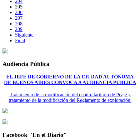
204
205
206
207
208
209
Siguiente
Final
Audiencia Pública
EL JEFE DE GOBIERNO DE LA CIUDAD AUTÓNOMA
DE BUENOS AIRES CONVOCA A AUDIENCIA PÚBLICA
Tratamiento de la modificación del cuadro tarifario de Peaje y
tratamiento de la modificación del Reglamento de explotación.
Facebook "En el Diario"