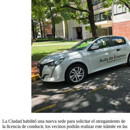
La Ciudad habilitó una nueva sede para solicitar el otorgamiento de
la licencia de conducir, los vecinos podrán realizar este trámite en las