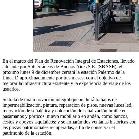
En el marco del Plan de Renovación Integral de Estaciones, llevado
adelante por Subterráneos de Buenos Aires S.E. (SBASE), el
próximo lunes 9 de diciembre cerrará la estación Palermo de la
Línea D aproximadamente por tres meses, con el objetivo de
mejorar la infraestructura existente y la experiencia de viaje de los
usuarios.
Se trata de una renovación integral que incluirá trabajos de
impermeabilización, pintura, reparación de pisos, nuevas luces led,
renovación de señalética y colocación de señalización braille en
pasamanos y pórticos; nuevo mobiliario en andén, como bancos,
cestos y apoyos isquiáticos; y se armarán dos ventanas históricas con
las piezas patrimoniales recuperadas, a fin de conservar el
patrimonio de la estación.