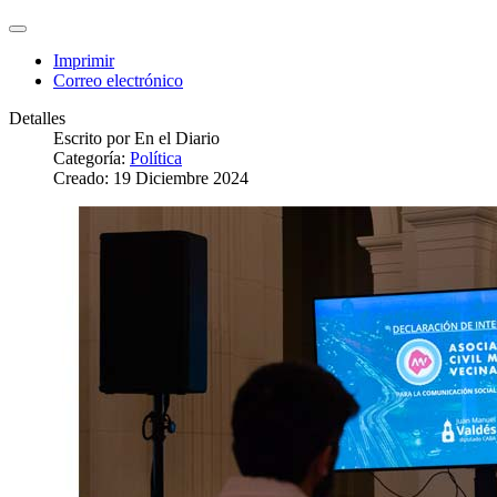
Imprimir
Correo electrónico
Detalles
Escrito por
En el Diario
Categoría:
Política
Creado: 19 Diciembre 2024