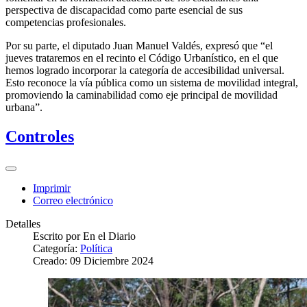
perspectiva de discapacidad como parte esencial de sus
competencias profesionales.
Por su parte, el diputado Juan Manuel Valdés, expresó que “el
jueves trataremos en el recinto el Código Urbanístico, en el que
hemos logrado incorporar la categoría de accesibilidad universal.
Esto reconoce la vía pública como un sistema de movilidad integral,
promoviendo la caminabilidad como eje principal de movilidad
urbana”.
Controles
Imprimir
Correo electrónico
Detalles
Escrito por
En el Diario
Categoría:
Política
Creado: 09 Diciembre 2024