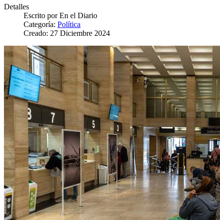
Detalles
Escrito por
En el Diario
Categoría:
Política
Creado: 27 Diciembre 2024