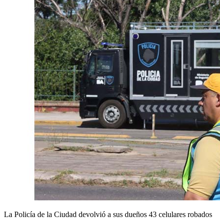
La Policía de la Ciudad devolvió a sus dueños 43 celulares robados