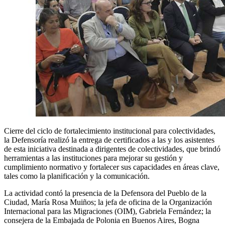
Cierre del ciclo de fortalecimiento institucional para colectividades,
la Defensoría realizó la entrega de certificados a las y los asistentes
de esta iniciativa destinada a dirigentes de colectividades, que brindó
herramientas a las instituciones para mejorar su gestión y
cumplimiento normativo y fortalecer sus capacidades en áreas clave,
tales como la planificación y la comunicación.
La actividad contó la presencia de la Defensora del Pueblo de la
Ciudad, María Rosa Muiños; la jefa de oficina de la Organización
Internacional para las Migraciones (OIM), Gabriela Fernández; la
consejera de la Embajada de Polonia en Buenos Aires, Bogna