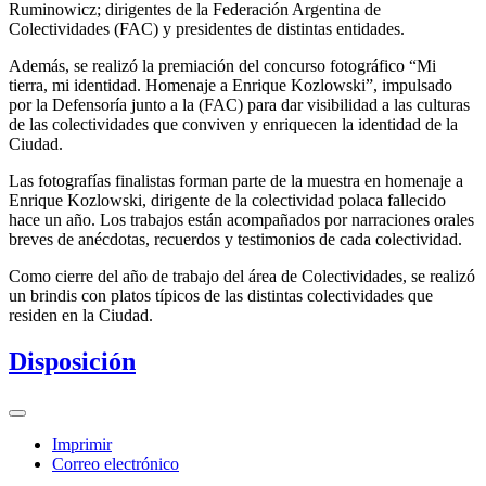
Ruminowicz; dirigentes de la Federación Argentina de
Colectividades (FAC) y presidentes de distintas entidades.
Además, se realizó la premiación del concurso fotográfico “Mi
tierra, mi identidad. Homenaje a Enrique Kozlowski”, impulsado
por la Defensoría junto a la (FAC) para dar visibilidad a las culturas
de las colectividades que conviven y enriquecen la identidad de la
Ciudad.
Las fotografías finalistas forman parte de la muestra en homenaje a
Enrique Kozlowski, dirigente de la colectividad polaca fallecido
hace un año. Los trabajos están acompañados por narraciones orales
breves de anécdotas, recuerdos y testimonios de cada colectividad.
Como cierre del año de trabajo del área de Colectividades, se realizó
un brindis con platos típicos de las distintas colectividades que
residen en la Ciudad.
Disposición
Imprimir
Correo electrónico