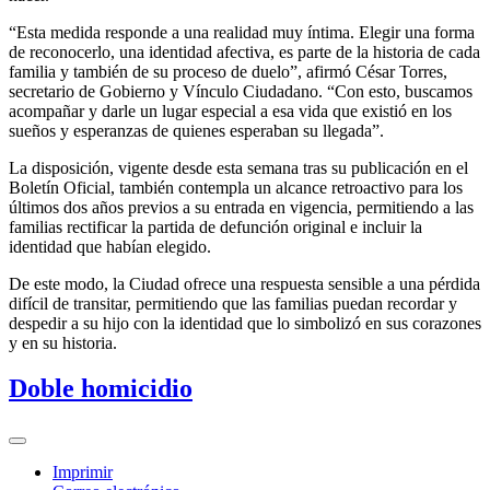
“Esta medida responde a una realidad muy íntima. Elegir una forma
de reconocerlo, una identidad afectiva, es parte de la historia de cada
familia y también de su proceso de duelo”, afirmó César Torres,
secretario de Gobierno y Vínculo Ciudadano. “Con esto, buscamos
acompañar y darle un lugar especial a esa vida que existió en los
sueños y esperanzas de quienes esperaban su llegada”.
La disposición, vigente desde esta semana tras su publicación en el
Boletín Oficial, también contempla un alcance retroactivo para los
últimos dos años previos a su entrada en vigencia, permitiendo a las
familias rectificar la partida de defunción original e incluir la
identidad que habían elegido.
De este modo, la Ciudad ofrece una respuesta sensible a una pérdida
difícil de transitar, permitiendo que las familias puedan recordar y
despedir a su hijo con la identidad que lo simbolizó en sus corazones
y en su historia.
Doble homicidio
Imprimir