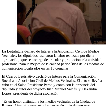
La Legislatura declaró de Interés a la Asociación Civil de Medios
Vecinales, los diputados resaltaron la labor realizada por dicha
agrupación, que se encarga de articular y promocionar la actividad
profesional para la mejora de la calidad periodística de los medios de
comunicación localizados en las 15 comunas.
El Cuerpo Legislativo declaró de Interés para la Comunicación
Social a la Asociación Civil de Medios Vecinales. El acto se llevó a
cabo en el Salón Presidente Perón y contó con la presencia del
diputado y autor del proyecto Juan Manuel Valdés, y Alexandra
López, presidenta de dicha asociación.
“Es un honor distinguir a los medios vecinales de la Ciudad de
Buenos Aires, el representar las causas de a pie de nuestros