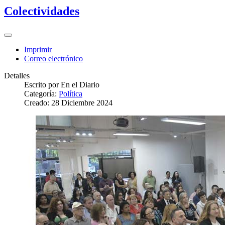
Colectividades
Imprimir
Correo electrónico
Detalles
Escrito por
En el Diario
Categoría:
Política
Creado: 28 Diciembre 2024