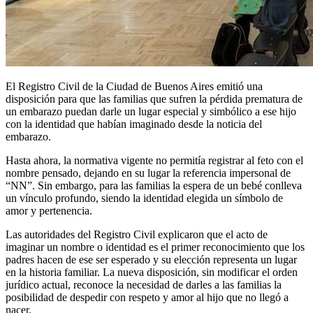
El Registro Civil de la Ciudad de Buenos Aires emitió una
disposición para que las familias que sufren la pérdida prematura de
un embarazo puedan darle un lugar especial y simbólico a ese hijo
con la identidad que habían imaginado desde la noticia del
embarazo.
Hasta ahora, la normativa vigente no permitía registrar al feto con el
nombre pensado, dejando en su lugar la referencia impersonal de
“NN”. Sin embargo, para las familias la espera de un bebé conlleva
un vínculo profundo, siendo la identidad elegida un símbolo de
amor y pertenencia.
Las autoridades del Registro Civil explicaron que el acto de
imaginar un nombre o identidad es el primer reconocimiento que los
padres hacen de ese ser esperado y su elección representa un lugar
en la historia familiar. La nueva disposición, sin modificar el orden
jurídico actual, reconoce la necesidad de darles a las familias la
posibilidad de despedir con respeto y amor al hijo que no llegó a
nacer.