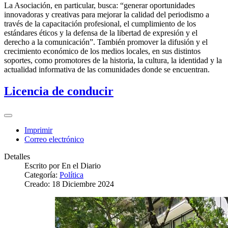
La Asociación, en particular, busca: “generar oportunidades
innovadoras y creativas para mejorar la calidad del periodismo a
través de la capacitación profesional, el cumplimiento de los
estándares éticos y la defensa de la libertad de expresión y el
derecho a la comunicación”. También promover la difusión y el
crecimiento económico de los medios locales, en sus distintos
soportes, como promotores de la historia, la cultura, la identidad y la
actualidad informativa de las comunidades donde se encuentran.
Licencia de conducir
Imprimir
Correo electrónico
Detalles
Escrito por
En el Diario
Categoría:
Política
Creado: 18 Diciembre 2024