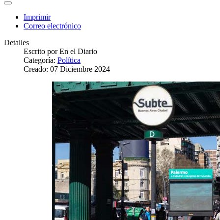
Imprimir
Correo electrónico
Detalles
Escrito por
En el Diario
Categoría:
Política
Creado: 07 Diciembre 2024