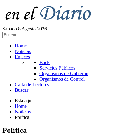
Sábado 8 Agosto 2026
Home
Noticias
Enlaces
Back
Servicios Públicos
Organismos de Gobierno
Organismos de Control
Carta de Lectores
Buscar
Está aquí:
Home
Noticias
Política
Política