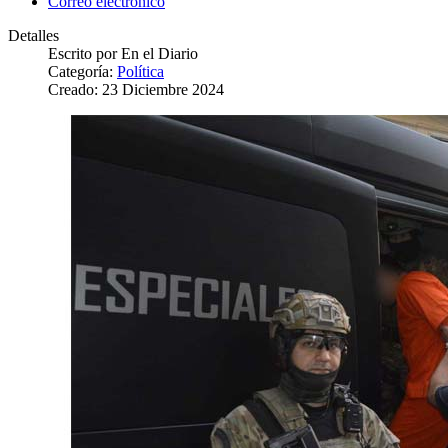
Correo electrónico
Detalles
Escrito por
En el Diario
Categoría:
Política
Creado: 23 Diciembre 2024