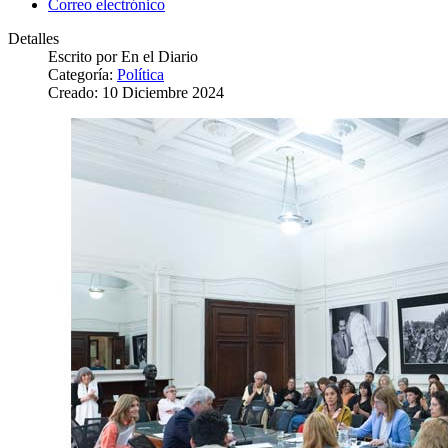
Correo electrónico
Detalles
Escrito por
En el Diario
Categoría:
Política
Creado: 10 Diciembre 2024