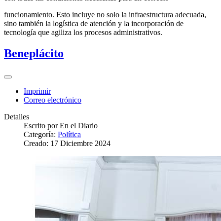
funcionamiento. Esto incluye no solo la infraestructura adecuada,
sino también la logística de atención y la incorporación de
tecnología que agiliza los procesos administrativos.
Beneplácito
Imprimir
Correo electrónico
Detalles
Escrito por
En el Diario
Categoría:
Política
Creado: 17 Diciembre 2024