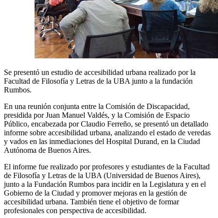
Se presentó un estudio de accesibilidad urbana realizado por la
Facultad de Filosofía y Letras de la UBA junto a la fundación
Rumbos.
En una reunión conjunta entre la Comisión de Discapacidad,
presidida por Juan Manuel Valdés, y la Comisión de Espacio
Público, encabezada por Claudio Ferreño, se presentó un detallado
informe sobre accesibilidad urbana, analizando el estado de veredas
y vados en las inmediaciones del Hospital Durand, en la Ciudad
Autónoma de Buenos Aires.
El informe fue realizado por profesores y estudiantes de la Facultad
de Filosofía y Letras de la UBA (Universidad de Buenos Aires),
junto a la Fundación Rumbos para incidir en la Legislatura y en el
Gobierno de la Ciudad y promover mejoras en la gestión de
accesibilidad urbana. También tiene el objetivo de formar
profesionales con perspectiva de accesibilidad.