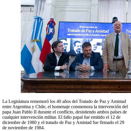
La Legislatura rememoró los 40 años del Tratado de Paz y Amistad
entre Argentina y Chile, el homenaje conmemora la intervención del
papa Juan Pablo II durante el conflicto, desistiendo ambos países de
cualquier intervención militar. El fallo papal fue emitido el 12 de
diciembre de 1980 y el tratado de Paz y Amistad fue firmado el 29
de noviembre de 1984.