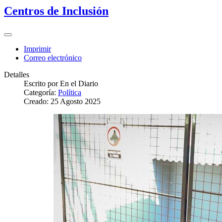
Centros de Inclusión
Imprimir
Correo electrónico
Detalles
Escrito por
En el Diario
Categoría:
Política
Creado: 25 Agosto 2025