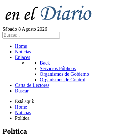
Sábado 8 Agosto 2026
Home
Noticias
Enlaces
Back
Servicios Públicos
Organismos de Gobierno
Organismos de Control
Carta de Lectores
Buscar
Está aquí:
Home
Noticias
Política
Política