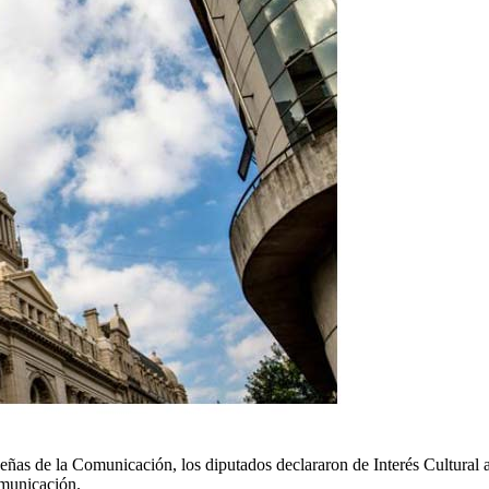
as de la Comunicación, los diputados declararon de Interés Cultural a
municación.