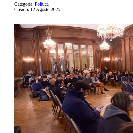
Categoría:
Política
Creado: 12 Agosto 2025