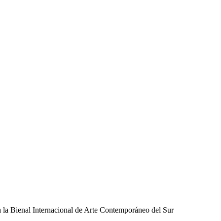
 la Bienal Internacional de Arte Contemporáneo del Sur