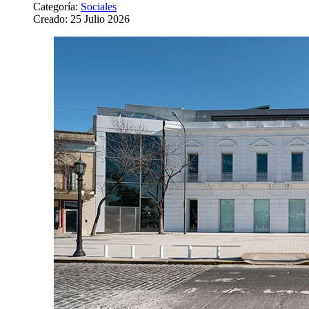
Categoría:
Sociales
Creado: 25 Julio 2026