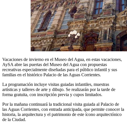
Vacaciones de invierno en el Museo del Agua, en estas vacaciones,
AySA abre las puertas del Museo del Agua con propuestas
recreativas especialmente diseñadas para el público infantil y sus
familias en el histórico Palacio de las Aguas Corrientes.
La programación incluye visitas guiadas infantiles, muestras
artísticas y talleres de arte y dibujo. Se realizarán por la tarde de
forma gratuita, con inscripción previa y cupos limitados.
Por la mañana continuará la tradicional visita guiada al Palacio de
las Aguas Corrientes, con entrada anticipada, que permite conocer la
historia, la arquitectura y el patrimonio de este ícono arquitectónico
de la Ciudad.