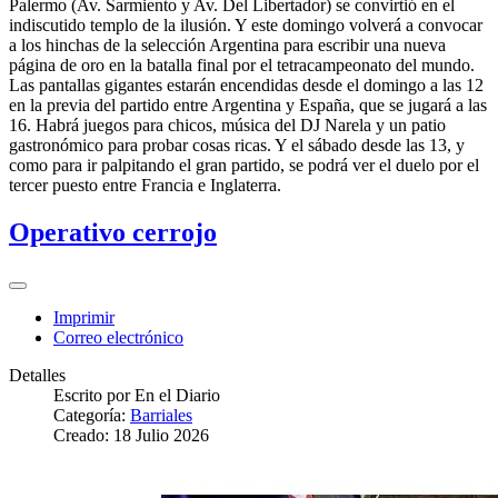
Palermo (Av. Sarmiento y Av. Del Libertador) se convirtió en el
indiscutido templo de la ilusión. Y este domingo volverá a convocar
a los hinchas de la selección Argentina para escribir una nueva
página de oro en la batalla final por el tetracampeonato del mundo.
Las pantallas gigantes estarán encendidas desde el domingo a las 12
en la previa del partido entre Argentina y España, que se jugará a las
16. Habrá juegos para chicos, música del DJ Narela y un patio
gastronómico para probar cosas ricas. Y el sábado desde las 13, y
como para ir palpitando el gran partido, se podrá ver el duelo por el
tercer puesto entre Francia e Inglaterra.
Operativo cerrojo
Imprimir
Correo electrónico
Detalles
Escrito por
En el Diario
Categoría:
Barriales
Creado: 18 Julio 2026