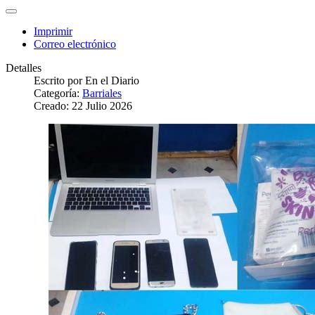
Imprimir
Correo electrónico
Detalles
Escrito por
En el Diario
Categoría:
Barriales
Creado: 22 Julio 2026