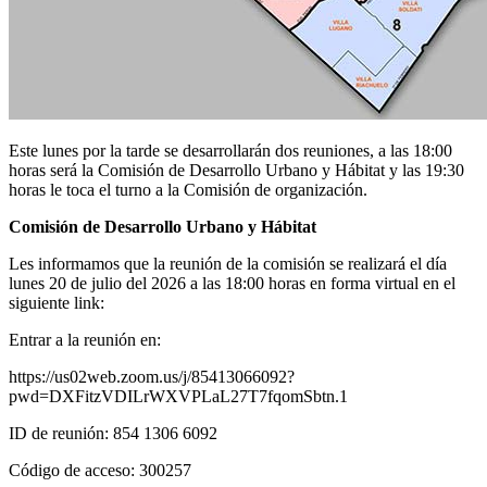
Este lunes por la tarde se desarrollarán dos reuniones, a las 18:00
horas será la Comisión de Desarrollo Urbano y Hábitat y las 19:30
horas le toca el turno a la Comisión de organización.
Comisión de Desarrollo Urbano y Hábitat
Les informamos que la reunión de la comisión se realizará el día
lunes 20 de julio del 2026 a las 18:00 horas en forma virtual en el
siguiente link:
Entrar a la reunión en:
https://us02web.zoom.us/j/85413066092?
pwd=DXFitzVDILrWXVPLaL27T7fqomSbtn.1
ID de reunión: 854 1306 6092
Código de acceso: 300257