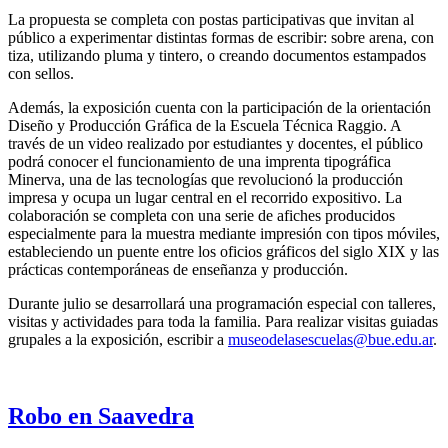
La propuesta se completa con postas participativas que invitan al
público a experimentar distintas formas de escribir: sobre arena, con
tiza, utilizando pluma y tintero, o creando documentos estampados
con sellos.
Además, la exposición cuenta con la participación de la orientación
Diseño y Producción Gráfica de la Escuela Técnica Raggio. A
través de un video realizado por estudiantes y docentes, el público
podrá conocer el funcionamiento de una imprenta tipográfica
Minerva, una de las tecnologías que revolucionó la producción
impresa y ocupa un lugar central en el recorrido expositivo. La
colaboración se completa con una serie de afiches producidos
especialmente para la muestra mediante impresión con tipos móviles,
estableciendo un puente entre los oficios gráficos del siglo XIX y las
prácticas contemporáneas de enseñanza y producción.
Durante julio se desarrollará una programación especial con talleres,
visitas y actividades para toda la familia. Para realizar visitas guiadas
grupales a la exposición, escribir a
museodelasescuelas@bue.edu.ar
.
Robo en Saavedra