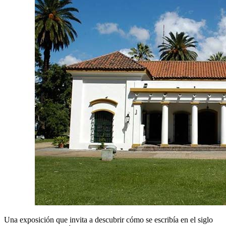
Una exposición que invita a descubrir cómo se escribía en el siglo