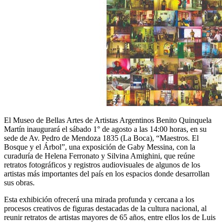
El Museo de Bellas Artes de Artistas Argentinos Benito Quinquela
Martín inaugurará el sábado 1° de agosto a las 14:00 horas, en su
sede de Av. Pedro de Mendoza 1835 (La Boca), “Maestros. El
Bosque y el Árbol”, una exposición de Gaby Messina, con la
curaduría de Helena Ferronato y Silvina Amighini, que reúne
retratos fotográficos y registros audiovisuales de algunos de los
artistas más importantes del país en los espacios donde desarrollan
sus obras.
Esta exhibición ofrecerá una mirada profunda y cercana a los
procesos creativos de figuras destacadas de la cultura nacional, al
reunir retratos de artistas mayores de 65 años, entre ellos los de Luis