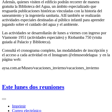
Además, quienes visiten el edificio podrán recorrer de manera
gratuita la Biblioteca del Agua, un ámbito especializado que
resguarda publicaciones históricas vinculadas con la historia del
saneamiento y la ingeniería sanitaria. Allí también se realizarán
actividades especiales destinadas al público infantil para aprender
jugando sobre el cuidado del agua y el ambiente.
Las actividades se desarrollarán de lunes a viernes con ingreso por
Viamonte 1951 (actividades especiales) y Riobamba 750 (visita
guiada al Palacio y Biblioteca).
Consultá el cronograma completo, las modalidades de inscripción y
el acceso a cada actividad en el Instagram @elmuseodelagua y en la
página web:
aysa.com.ar/Museo/vacaciones_invierno/vacaciones_invierno
Este lunes dos reuniones
Imprimir
Correo electrónico