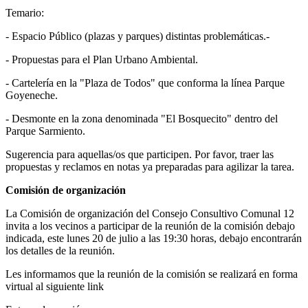
Temario:
- Espacio Público (plazas y parques) distintas problemáticas.-
- ⁠Propuestas para el Plan Urbano Ambiental.
- Cartelería en la "Plaza de Todos" que conforma la línea Parque
Goyeneche.
- Desmonte en la zona denominada "El Bosquecito" dentro del
Parque Sarmiento.
Sugerencia para aquellas/os que participen. Por favor, traer las
propuestas y reclamos en notas ya preparadas para agilizar la tarea.
Comisión de organización
La Comisión de organización del Consejo Consultivo Comunal 12
invita a los vecinos a participar de la reunión de la comisión debajo
indicada, este lunes 20 de julio a las 19:30 horas, debajo encontrarán
los detalles de la reunión.
Les informamos que la reunión de la comisión se realizará en forma
virtual al siguiente link