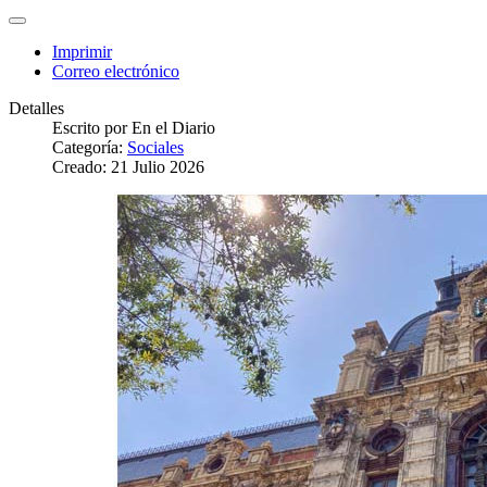
Imprimir
Correo electrónico
Detalles
Escrito por
En el Diario
Categoría:
Sociales
Creado: 21 Julio 2026