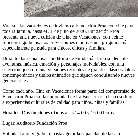
Vuelven las vacaciones de invierno a Fundación Proa con cine para
toda la familia, hasta el 31 de julio de 2026, Fundación Proa
presenta una nueva edición de Cine en Vacaciones, con veinte
funciones gratuitas, dos proyecciones diarias y una programación
especialmente pensada para chicos, chicas y familias.
Durante dos semanas, el auditorio de Fundación Proa se llena de
aventuras, música, emoción y personajes inolvidables, con una
selección que combina versiones recientes de grandes clásicos, films
contemporáneos y títulos animados que siguen conquistando nuevas
generaciones.
Como cada año, Cine en Vacaciones forma parte del compromiso de
Fundación Proa con la comunidad de La Boca y con el acceso libre
a experiencias culturales de calidad para niños, niñas y familias.
Horarios: Dos funciones diarias a las 14:00 y 16:00 horas.
Lugar: Auditorio Fundación Proa
Entrada: Libre y gratuita, hasta agotar la capacidad de la sala