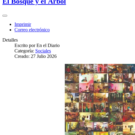
El Bosque y el Árbol
Imprimir
Correo electrónico
Detalles
Escrito por
En el Diario
Categoría:
Sociales
Creado: 27 Julio 2026