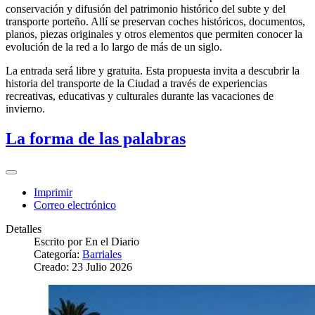
conservación y difusión del patrimonio histórico del subte y del
transporte porteño. Allí se preservan coches históricos, documentos,
planos, piezas originales y otros elementos que permiten conocer la
evolución de la red a lo largo de más de un siglo.
La entrada será libre y gratuita. Esta propuesta invita a descubrir la
historia del transporte de la Ciudad a través de experiencias
recreativas, educativas y culturales durante las vacaciones de
invierno.
La forma de las palabras
Imprimir
Correo electrónico
Detalles
Escrito por
En el Diario
Categoría:
Barriales
Creado: 23 Julio 2026