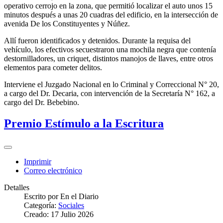
operativo cerrojo en la zona, que permitió localizar el auto unos 15
minutos después a unas 20 cuadras del edificio, en la intersección de
avenida De los Constituyentes y Núñez.
Allí fueron identificados y detenidos. Durante la requisa del
vehículo, los efectivos secuestraron una mochila negra que contenía
destornilladores, un criquet, distintos manojos de llaves, entre otros
elementos para cometer delitos.
Interviene el Juzgado Nacional en lo Criminal y Correccional N° 20,
a cargo del Dr. Decaria, con intervención de la Secretaría N° 162, a
cargo del Dr. Bebebino.
Premio Estímulo a la Escritura
Imprimir
Correo electrónico
Detalles
Escrito por
En el Diario
Categoría:
Sociales
Creado: 17 Julio 2026