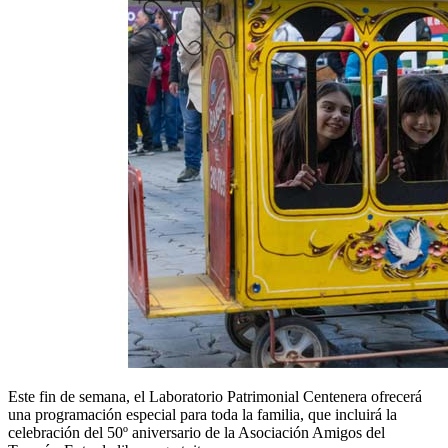
Este fin de semana, el Laboratorio Patrimonial Centenera ofrecerá
una programación especial para toda la familia, que incluirá la
celebración del 50º aniversario de la Asociación Amigos del