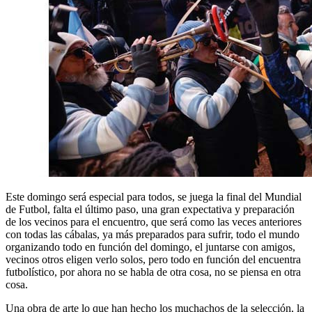
Este domingo será especial para todos, se juega la final del Mundial
de Futbol, falta el último paso, una gran expectativa y preparación
de los vecinos para el encuentro, que será como las veces anteriores
con todas las cábalas, ya más preparados para sufrir, todo el mundo
organizando todo en función del domingo, el juntarse con amigos,
vecinos otros eligen verlo solos, pero todo en función del encuentra
futbolístico, por ahora no se habla de otra cosa, no se piensa en otra
cosa.
Una obra de arte lo que han hecho los muchachos de la selección, la