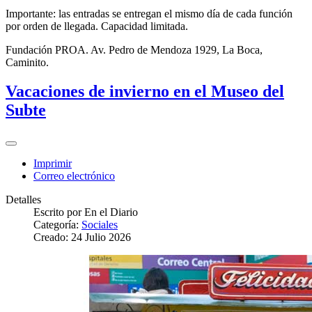
Importante: las entradas se entregan el mismo día de cada función
por orden de llegada. Capacidad limitada.
Fundación PROA. Av. Pedro de Mendoza 1929, La Boca,
Caminito.
Vacaciones de invierno en el Museo del
Subte
Imprimir
Correo electrónico
Detalles
Escrito por
En el Diario
Categoría:
Sociales
Creado: 24 Julio 2026