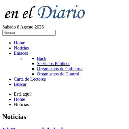
Sábado 8 Agosto 2026
Home
Noticias
Enlaces
Back
Servicios Públicos
Organismos de Gobierno
Organismos de Control
Carta de Lectores
Buscar
Está aquí:
Home
Noticias
Noticias