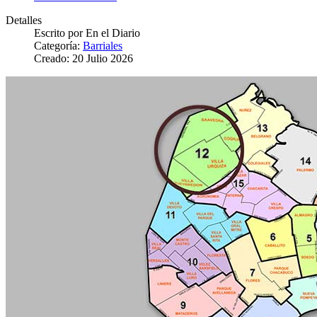
Detalles
Escrito por
En el Diario
Categoría:
Barriales
Creado: 20 Julio 2026