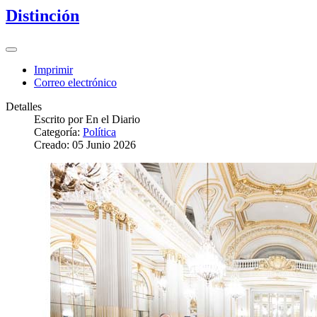
Distinción
Imprimir
Correo electrónico
Detalles
Escrito por
En el Diario
Categoría:
Política
Creado: 05 Junio 2026