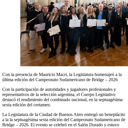
Con la presencia de Mauricio Macri, la Legislatura homenajeó a la
última edición del Campeonato Sudamericano de Bridge – 2026
Con la participación de autoridades y jugadores profesionales y
representativos de la selección argentina, el Cuerpo Legislativo
destacó el rendimiento del combinado nacional, en la septuagésima
sexta edición del certamen.
La Legislatura de la Ciudad de Buenos Aires entregó un beneplácito
a la la septuagésima sexta edición del Campeonato Sudamericano de
Bridge – 2026. El evento se celebró en el Salón Dorado y estuvo