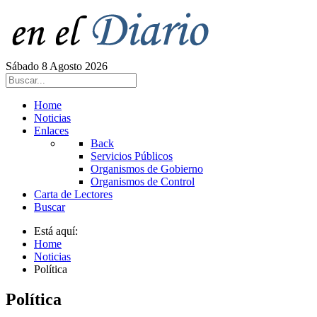
Sábado 8 Agosto 2026
Home
Noticias
Enlaces
Back
Servicios Públicos
Organismos de Gobierno
Organismos de Control
Carta de Lectores
Buscar
Está aquí:
Home
Noticias
Política
Política