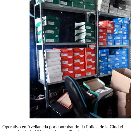
Operativo en Avellaneda por contrabando, la Policía de la Ciudad