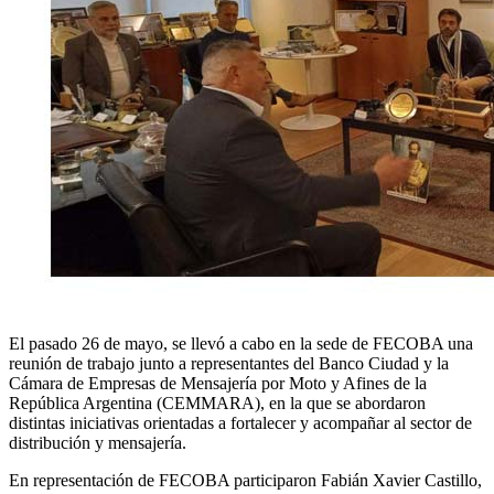
El pasado 26 de mayo, se llevó a cabo en la sede de FECOBA una
reunión de trabajo junto a representantes del Banco Ciudad y la
Cámara de Empresas de Mensajería por Moto y Afines de la
República Argentina (CEMMARA), en la que se abordaron
distintas iniciativas orientadas a fortalecer y acompañar al sector de
distribución y mensajería.
En representación de FECOBA participaron Fabián Xavier Castillo,