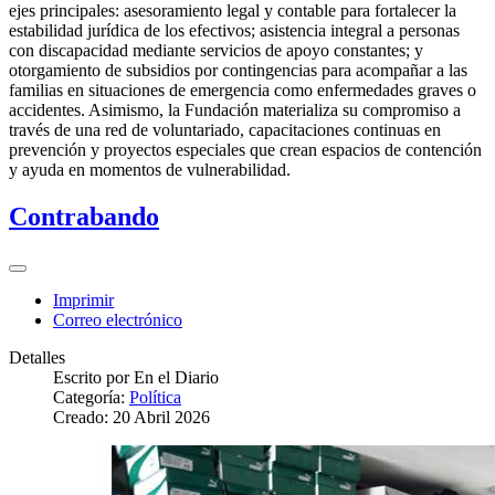
ejes principales: asesoramiento legal y contable para fortalecer la
estabilidad jurídica de los efectivos; asistencia integral a personas
con discapacidad mediante servicios de apoyo constantes; y
otorgamiento de subsidios por contingencias para acompañar a las
familias en situaciones de emergencia como enfermedades graves o
accidentes. Asimismo, la Fundación materializa su compromiso a
través de una red de voluntariado, capacitaciones continuas en
prevención y proyectos especiales que crean espacios de contención
y ayuda en momentos de vulnerabilidad.
Contrabando
Imprimir
Correo electrónico
Detalles
Escrito por
En el Diario
Categoría:
Política
Creado: 20 Abril 2026