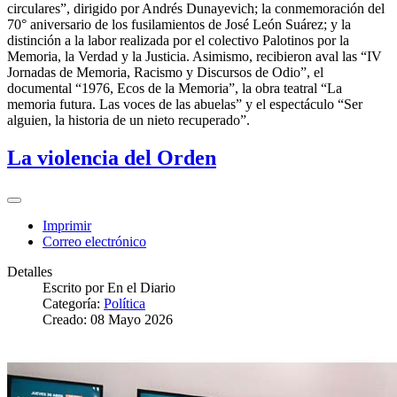
circulares”, dirigido por Andrés Dunayevich; la conmemoración del
70° aniversario de los fusilamientos de José León Suárez; y la
distinción a la labor realizada por el colectivo Palotinos por la
Memoria, la Verdad y la Justicia. Asimismo, recibieron aval las “IV
Jornadas de Memoria, Racismo y Discursos de Odio”, el
documental “1976, Ecos de la Memoria”, la obra teatral “La
memoria futura. Las voces de las abuelas” y el espectáculo “Ser
alguien, la historia de un nieto recuperado”.
La violencia del Orden
Imprimir
Correo electrónico
Detalles
Escrito por
En el Diario
Categoría:
Política
Creado: 08 Mayo 2026