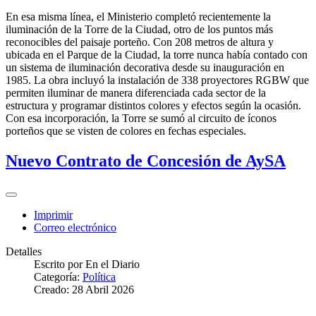
En esa misma línea, el Ministerio completó recientemente la
iluminación de la Torre de la Ciudad, otro de los puntos más
reconocibles del paisaje porteño. Con 208 metros de altura y
ubicada en el Parque de la Ciudad, la torre nunca había contado con
un sistema de iluminación decorativa desde su inauguración en
1985. La obra incluyó la instalación de 338 proyectores RGBW que
permiten iluminar de manera diferenciada cada sector de la
estructura y programar distintos colores y efectos según la ocasión.
Con esa incorporación, la Torre se sumó al circuito de íconos
porteños que se visten de colores en fechas especiales.
Nuevo Contrato de Concesión de AySA
Imprimir
Correo electrónico
Detalles
Escrito por
En el Diario
Categoría:
Política
Creado: 28 Abril 2026