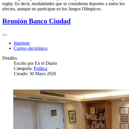
rugby. Es decir, modalidades que se consideran deportes a todos los
efectos, aunque no participan en los Juegos Olímpicos.
Reunión Banco Ciudad
Imprimir
Correo electrónico
Detalles
Escrito por
En el Diario
Categoría:
Política
Creado: 30 Mayo 2026