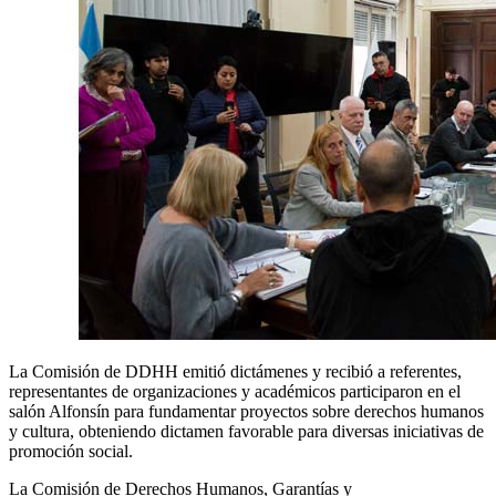
La Comisión de DDHH emitió dictámenes y recibió a referentes,
representantes de organizaciones y académicos participaron en el
salón Alfonsín para fundamentar proyectos sobre derechos humanos
y cultura, obteniendo dictamen favorable para diversas iniciativas de
promoción social.
La Comisión de Derechos Humanos, Garantías y