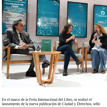
En el marco de la Feria Internacional del Libro, se realizó el
lanzamiento de la nueva publicación de Ciudad y Derechos, sello