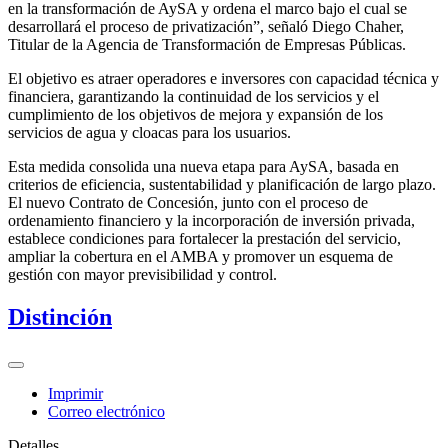
en la transformación de AySA y ordena el marco bajo el cual se
desarrollará el proceso de privatización”, señaló Diego Chaher,
Titular de la Agencia de Transformación de Empresas Públicas.
El objetivo es atraer operadores e inversores con capacidad técnica y
financiera, garantizando la continuidad de los servicios y el
cumplimiento de los objetivos de mejora y expansión de los
servicios de agua y cloacas para los usuarios.
Esta medida consolida una nueva etapa para AySA, basada en
criterios de eficiencia, sustentabilidad y planificación de largo plazo.
El nuevo Contrato de Concesión, junto con el proceso de
ordenamiento financiero y la incorporación de inversión privada,
establece condiciones para fortalecer la prestación del servicio,
ampliar la cobertura en el AMBA y promover un esquema de
gestión con mayor previsibilidad y control.
Distinción
Imprimir
Correo electrónico
Detalles