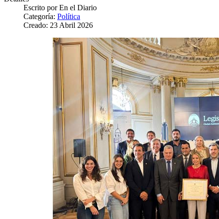
Escrito por
En el Diario
Categoría:
Política
Creado: 23 Abril 2026